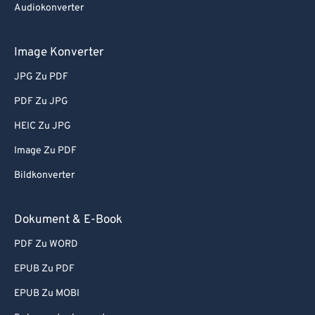
Audiokonverter
Image Konverter
JPG Zu PDF
PDF Zu JPG
HEIC Zu JPG
Image Zu PDF
Bildkonverter
Dokument & E-Book
PDF Zu WORD
EPUB Zu PDF
EPUB Zu MOBI