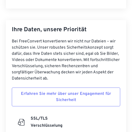
Ihre Daten, unsere Priorität
Bei FreeConvert konvertieren wir nicht nur Dateien – wir
schützen sie. Unser robustes Sicherheitskonzept sorgt
dafür, dass Ihre Daten stets sicher sind, egal ob Sie Bilder,
Videos oder Dokumente konvertieren. Mit fortschrittlicher
Verschlüsselung, sicheren Rechenzentren und
sorgfältiger Überwachung decken wir jeden Aspekt der
Datensicherheit ab.
Erfahren Sie mehr über unser Engagement für
Sicherheit
SSL/TLS
Verschlüsselung