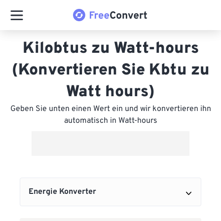
Kilobtus zu Watt-hours
(Konvertieren Sie Kbtu zu
Watt hours)
Geben Sie unten einen Wert ein und wir konvertieren ihn
automatisch in Watt-hours