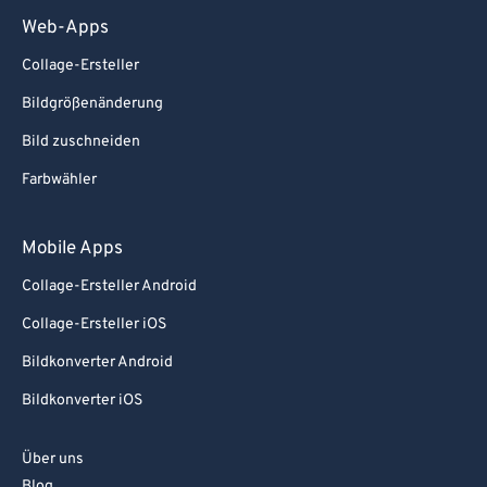
Web-Apps
Collage-Ersteller
Bildgrößenänderung
Bild zuschneiden
Farbwähler
Mobile Apps
Collage-Ersteller Android
Collage-Ersteller iOS
Bildkonverter Android
Bildkonverter iOS
Über uns
Blog