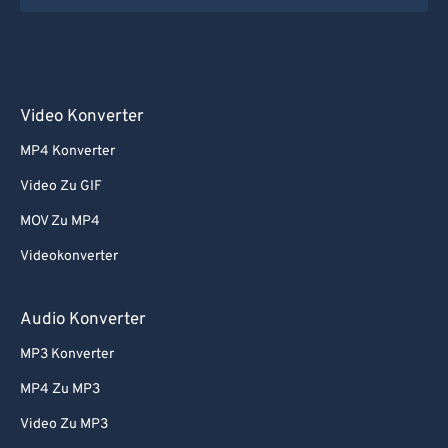
Video Konverter
MP4 Konverter
Video Zu GIF
MOV Zu MP4
Videokonverter
Audio Konverter
MP3 Konverter
MP4 Zu MP3
Video Zu MP3