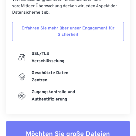
sorgfältiger Überwachung decken wir jeden Aspekt der
Datensicherheit ab.
Erfahren Sie mehr über unser Engagement für
Sicherheit
SSL/TLS
Verschlüsselung
Geschützte Daten
Zentren
Zugangskontrolle und
Authentifizierung
Möchten Sie große Dateien