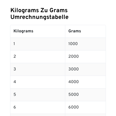
Kilograms Zu Grams
Umrechnungstabelle
Kilograms
Grams
1
1000
2
2000
3
3000
4
4000
5
5000
6
6000