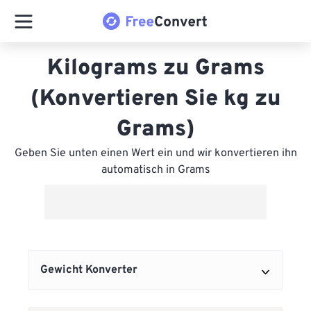
Kilograms zu Grams
(Konvertieren Sie kg zu
Grams)
Geben Sie unten einen Wert ein und wir konvertieren ihn
automatisch in Grams