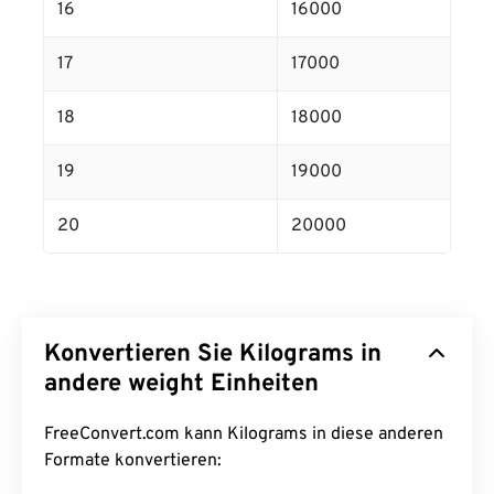
16
16000
17
17000
18
18000
19
19000
20
20000
Konvertieren Sie Kilograms in
andere weight Einheiten
FreeConvert.com kann Kilograms in diese anderen
Formate konvertieren: