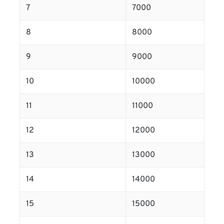
7
7000
8
8000
9
9000
10
10000
11
11000
12
12000
13
13000
14
14000
15
15000