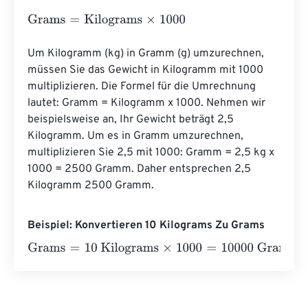
Grams
=
Kilograms
×
1000
Um Kilogramm (kg) in Gramm (g) umzurechnen, 
müssen Sie das Gewicht in Kilogramm mit 1000 
multiplizieren. Die Formel für die Umrechnung 
lautet: Gramm = Kilogramm x 1000. Nehmen wir 
beispielsweise an, Ihr Gewicht beträgt 2,5 
Kilogramm. Um es in Gramm umzurechnen, 
multiplizieren Sie 2,5 mit 1000: Gramm = 2,5 kg x 
1000 = 2500 Gramm. Daher entsprechen 2,5 
Kilogramm 2500 Gramm.
Beispiel: Konvertieren 10 Kilograms Zu Grams
Grams
=
10 Kilograms
×
1000
=
10000
Grams