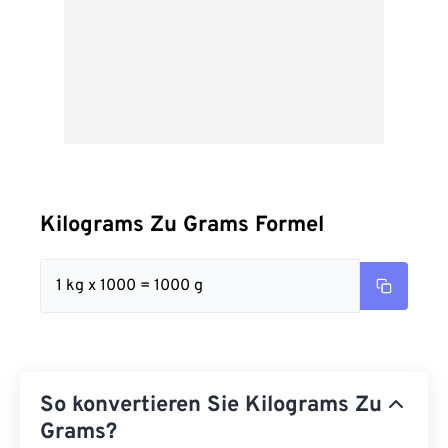
Kilograms Zu Grams Formel
1 kg x 1000 = 1000 g
So konvertieren Sie Kilograms Zu
Grams?