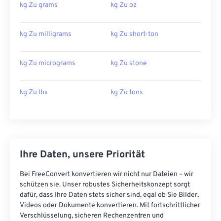
kg Zu grams
kg Zu oz
kg Zu milligrams
kg Zu short-ton
kg Zu micrograms
kg Zu stone
kg Zu lbs
kg Zu tons
Ihre Daten, unsere Priorität
Bei FreeConvert konvertieren wir nicht nur Dateien – wir
schützen sie. Unser robustes Sicherheitskonzept sorgt
dafür, dass Ihre Daten stets sicher sind, egal ob Sie Bilder,
Videos oder Dokumente konvertieren. Mit fortschrittlicher
Verschlüsselung, sicheren Rechenzentren und