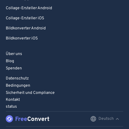
Collage-Ersteller Android
Collage-Ersteller iOS
Bildkonverter Android
Bildkonverter iOS
Über uns
Blog
Spenden
Datenschutz
Bedingungen
Sicherheit und Compliance
Kontakt
status
Deutsch
English