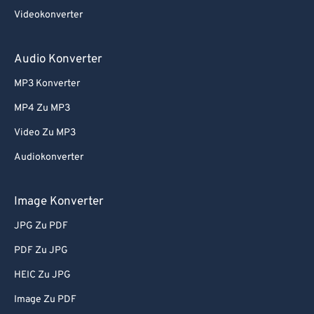
Videokonverter
Audio Konverter
MP3 Konverter
MP4 Zu MP3
Video Zu MP3
Audiokonverter
Image Konverter
JPG Zu PDF
PDF Zu JPG
HEIC Zu JPG
Image Zu PDF