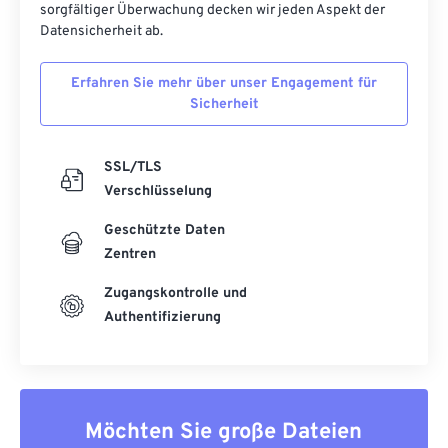
sorgfältiger Überwachung decken wir jeden Aspekt der
Datensicherheit ab.
Erfahren Sie mehr über unser Engagement für
Sicherheit
SSL/TLS
Verschlüsselung
Geschützte Daten
Zentren
Zugangskontrolle und
Authentifizierung
Möchten Sie große Dateien