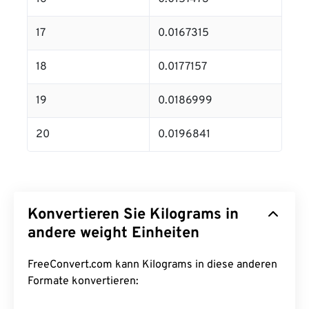
17
0.0167315
18
0.0177157
19
0.0186999
20
0.0196841
Konvertieren Sie Kilograms in
andere weight Einheiten
FreeConvert.com kann Kilograms in diese anderen
Formate konvertieren: