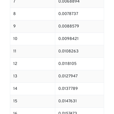
7
0.0068894
8
0.0078737
9
0.0088579
10
0.0098421
11
0.0108263
12
0.0118105
13
0.0127947
14
0.0137789
15
0.0147631
16
0.0157473