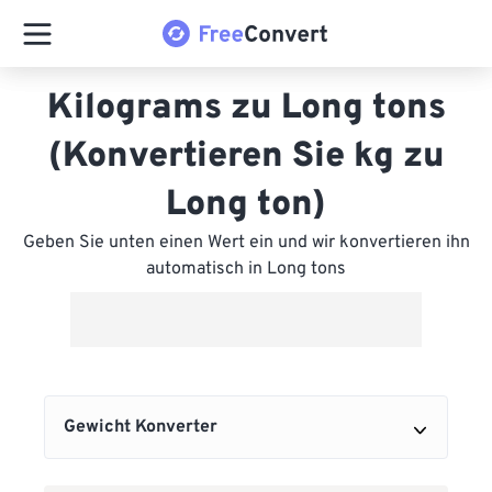
Kilograms zu Long tons
(Konvertieren Sie kg zu
Long ton)
Geben Sie unten einen Wert ein und wir konvertieren ihn
automatisch in Long tons