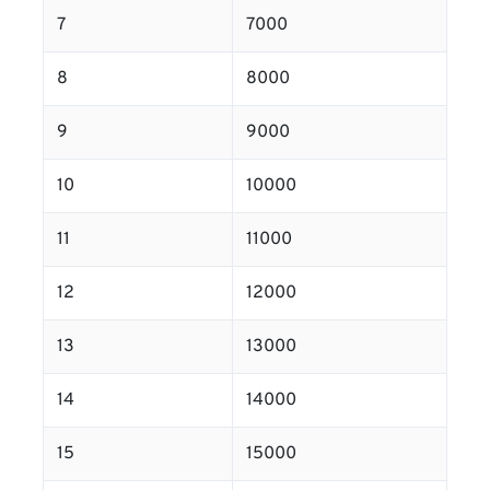
7
7000
8
8000
9
9000
10
10000
11
11000
12
12000
13
13000
14
14000
15
15000