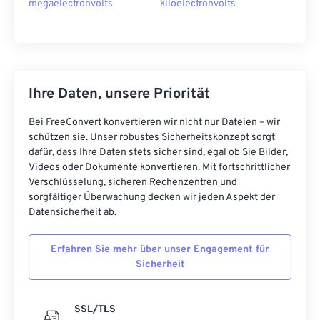
megaelectronvolts
kiloelectronvolts
Ihre Daten, unsere Priorität
Bei FreeConvert konvertieren wir nicht nur Dateien – wir
schützen sie. Unser robustes Sicherheitskonzept sorgt
dafür, dass Ihre Daten stets sicher sind, egal ob Sie Bilder,
Videos oder Dokumente konvertieren. Mit fortschrittlicher
Verschlüsselung, sicheren Rechenzentren und
sorgfältiger Überwachung decken wir jeden Aspekt der
Datensicherheit ab.
Erfahren Sie mehr über unser Engagement für
Sicherheit
SSL/TLS