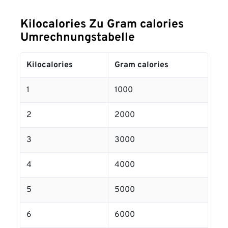
Kilocalories Zu Gram calories
Umrechnungstabelle
Kilocalories
Gram calories
1
1000
2
2000
3
3000
4
4000
5
5000
6
6000