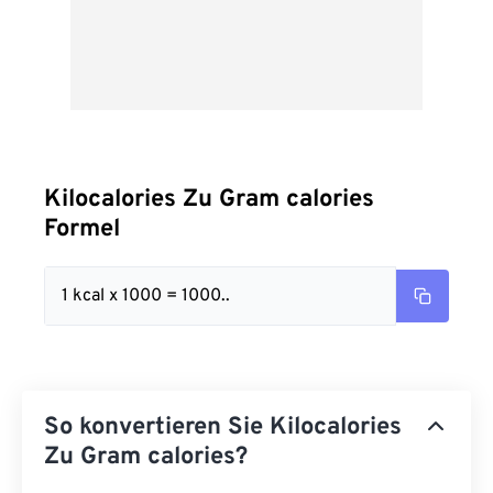
Kilocalories Zu Gram calories
Formel
1 kcal x 1000 = 1000..
So konvertieren Sie Kilocalories
Zu Gram calories?