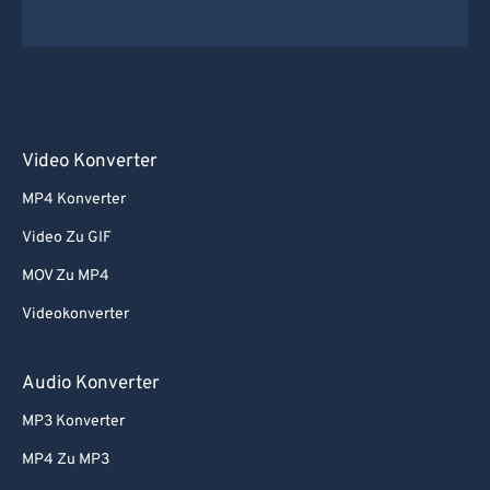
Video Konverter
MP4 Konverter
Video Zu GIF
MOV Zu MP4
Videokonverter
Audio Konverter
MP3 Konverter
MP4 Zu MP3