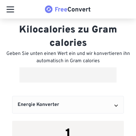
Kilocalories zu Gram
calories
Geben Sie unten einen Wert ein und wir konvertieren ihn
automatisch in Gram calories