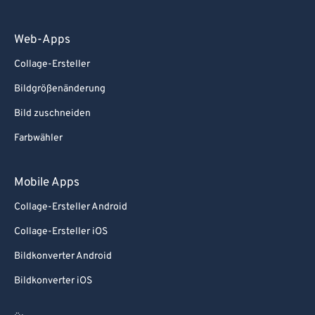
Web-Apps
Collage-Ersteller
Bildgrößenänderung
Bild zuschneiden
Farbwähler
Mobile Apps
Collage-Ersteller Android
Collage-Ersteller iOS
Bildkonverter Android
Bildkonverter iOS