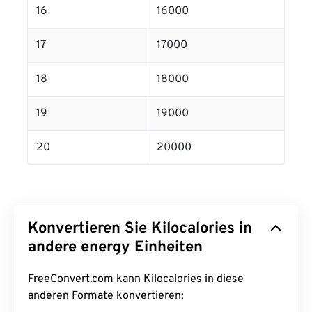
16
16000
17
17000
18
18000
19
19000
20
20000
Konvertieren Sie Kilocalories in
andere energy Einheiten
FreeConvert.com kann Kilocalories in diese
anderen Formate konvertieren: