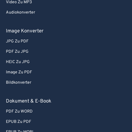
Video Zu MP3
Audiokonverter
Image Konverter
JPG Zu PDF
PDF Zu JPG
HEIC Zu JPG
Image Zu PDF
Bildkonverter
Dokument & E-Book
PDF Zu WORD
EPUB Zu PDF