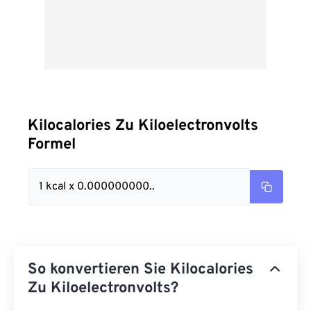
Kilocalories Zu Kiloelectronvolts
Formel
1 kcal x 0.000000000..
So konvertieren Sie Kilocalories
Zu Kiloelectronvolts?