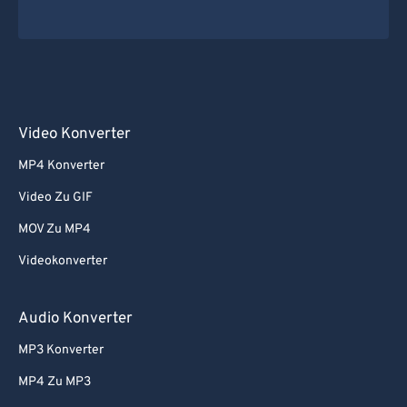
Video Konverter
MP4 Konverter
Video Zu GIF
MOV Zu MP4
Videokonverter
Audio Konverter
MP3 Konverter
MP4 Zu MP3