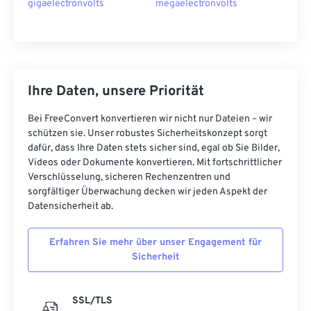
gigaelectronvolts
megaelectronvolts
Ihre Daten, unsere Priorität
Bei FreeConvert konvertieren wir nicht nur Dateien – wir
schützen sie. Unser robustes Sicherheitskonzept sorgt
dafür, dass Ihre Daten stets sicher sind, egal ob Sie Bilder,
Videos oder Dokumente konvertieren. Mit fortschrittlicher
Verschlüsselung, sicheren Rechenzentren und
sorgfältiger Überwachung decken wir jeden Aspekt der
Datensicherheit ab.
Erfahren Sie mehr über unser Engagement für
Sicherheit
SSL/TLS