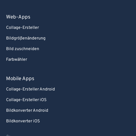
Web-Apps
Collage-Ersteller
Bildgrößenänderung
Bild zuschneiden
Farbwähler
Mobile Apps
Collage-Ersteller Android
Collage-Ersteller iOS
Bildkonverter Android
Bildkonverter iOS