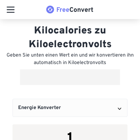
Kilocalories zu
Kiloelectronvolts
Geben Sie unten einen Wert ein und wir konvertieren ihn
automatisch in Kiloelectronvolts