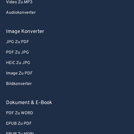
Video Zu MP3
Audiokonverter
Image Konverter
JPG Zu PDF
PDF Zu JPG
HEIC Zu JPG
Image Zu PDF
Bildkonverter
Dokument & E-Book
PDF Zu WORD
EPUB Zu PDF