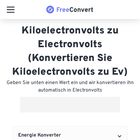
Kiloelectronvolts zu
Electronvolts
(Konvertieren Sie
Kiloelectronvolts zu Ev)
Geben Sie unten einen Wert ein und wir konvertieren ihn
automatisch in Electronvolts