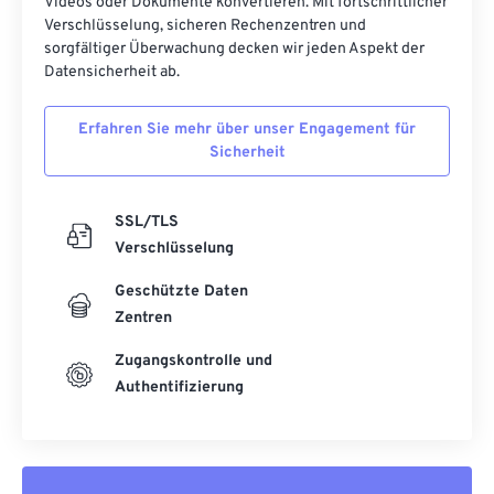
Videos oder Dokumente konvertieren. Mit fortschrittlicher
Verschlüsselung, sicheren Rechenzentren und
sorgfältiger Überwachung decken wir jeden Aspekt der
Datensicherheit ab.
Erfahren Sie mehr über unser Engagement für
Sicherheit
SSL/TLS
Verschlüsselung
Geschützte Daten
Zentren
Zugangskontrolle und
Authentifizierung