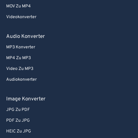
MOV Zu MP4
Videokonverter
Audio Konverter
MP3 Konverter
MP4 Zu MP3
Video Zu MP3
Audiokonverter
Image Konverter
JPG Zu PDF
PDF Zu JPG
HEIC Zu JPG