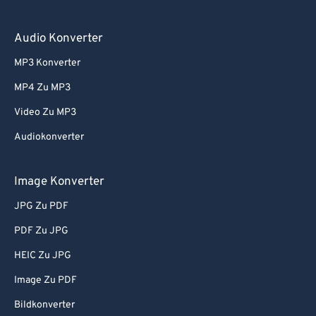
Audio Konverter
MP3 Konverter
MP4 Zu MP3
Video Zu MP3
Audiokonverter
Image Konverter
JPG Zu PDF
PDF Zu JPG
HEIC Zu JPG
Image Zu PDF
Bildkonverter