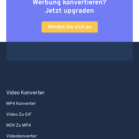
Werbung konvertieren?
Jetzt upgraden
Melden Sie sich an
Video Konverter
MP4 Konverter
Video Zu GIF
MOV Zu MP4
Videokonverter