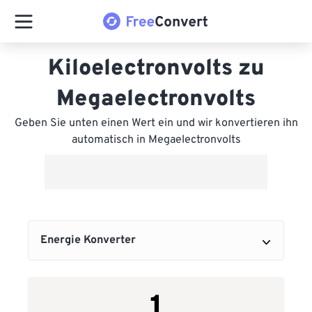
Kiloelectronvolts zu
Megaelectronvolts
Geben Sie unten einen Wert ein und wir konvertieren ihn
automatisch in Megaelectronvolts