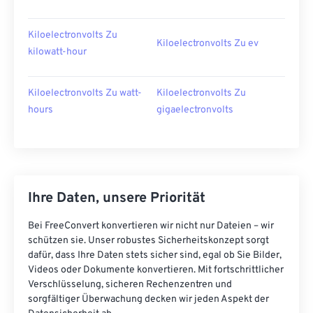
Kiloelectronvolts Zu
Kiloelectronvolts Zu ev
kilowatt-hour
Kiloelectronvolts Zu watt-
Kiloelectronvolts Zu
hours
gigaelectronvolts
Ihre Daten, unsere Priorität
Bei FreeConvert konvertieren wir nicht nur Dateien – wir
schützen sie. Unser robustes Sicherheitskonzept sorgt
dafür, dass Ihre Daten stets sicher sind, egal ob Sie Bilder,
Videos oder Dokumente konvertieren. Mit fortschrittlicher
Verschlüsselung, sicheren Rechenzentren und
sorgfältiger Überwachung decken wir jeden Aspekt der