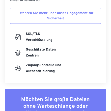
Datensicherheit ab.
Erfahren Sie mehr über unser Engagement für
Sicherheit
SSL/TLS
Verschlüsselung
Geschützte Daten
Zentren
Zugangskontrolle und
Authentifizierung
Möchten Sie große Dateien
ohne Warteschlange oder