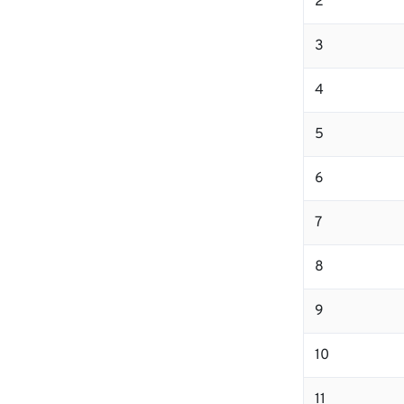
2
3
4
5
6
7
8
9
10
11