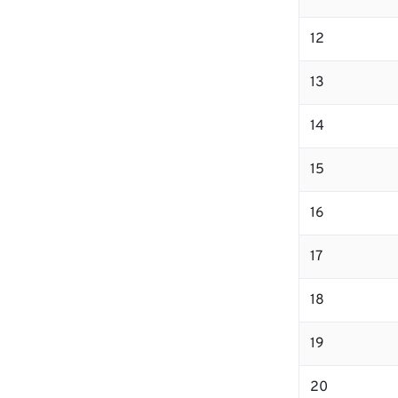
12
13
14
15
16
17
18
19
20