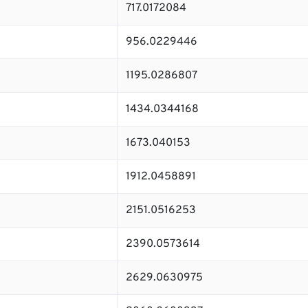
717.0172084
956.0229446
1195.0286807
1434.0344168
1673.040153
1912.0458891
2151.0516253
2390.0573614
2629.0630975