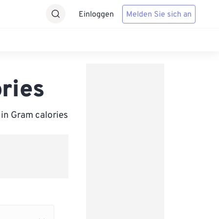
Einloggen
Melden Sie sich an
ries
 in Gram calories