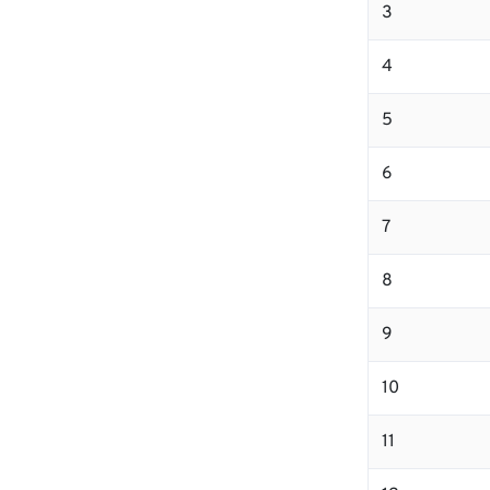
3
4
5
6
7
8
9
10
11