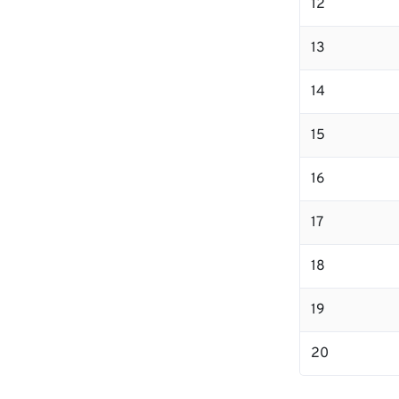
12
13
14
15
16
17
18
19
20