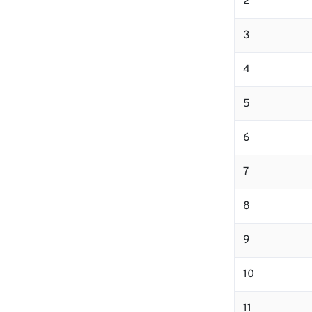
2
3
4
5
6
7
8
9
10
11