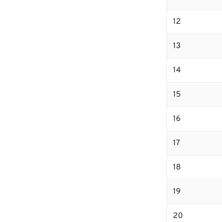
12
13
14
15
16
17
18
19
20