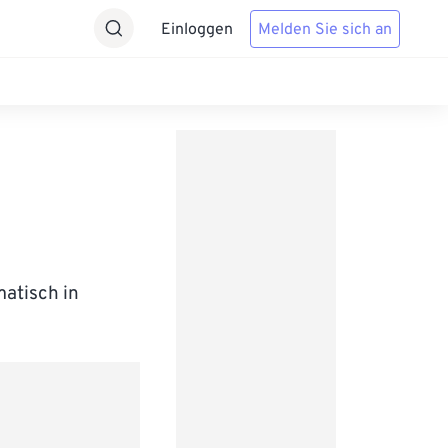
Einloggen
Melden Sie sich an
matisch in