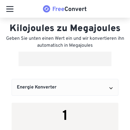
Kilojoules zu Megajoules
Geben Sie unten einen Wert ein und wir konvertieren ihn
automatisch in Megajoules