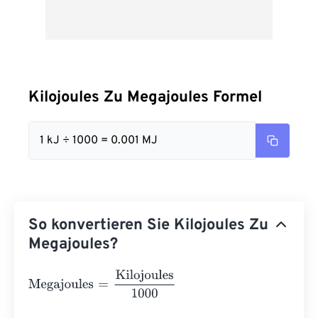
Kilojoules Zu Megajoules Formel
1 kJ ÷ 1000 = 0.001 MJ
So konvertieren Sie Kilojoules Zu
Megajoules?
Megajoules
=
Kilojoules
1000