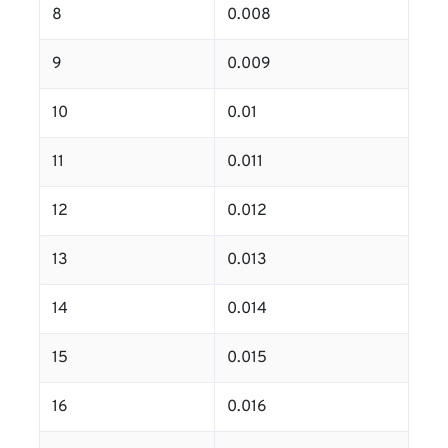
8
0.008
9
0.009
10
0.01
11
0.011
12
0.012
13
0.013
14
0.014
15
0.015
16
0.016