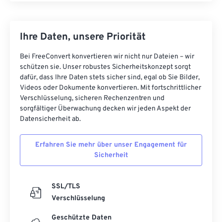
Ihre Daten, unsere Priorität
Bei FreeConvert konvertieren wir nicht nur Dateien – wir
schützen sie. Unser robustes Sicherheitskonzept sorgt
dafür, dass Ihre Daten stets sicher sind, egal ob Sie Bilder,
Videos oder Dokumente konvertieren. Mit fortschrittlicher
Verschlüsselung, sicheren Rechenzentren und
sorgfältiger Überwachung decken wir jeden Aspekt der
Datensicherheit ab.
Erfahren Sie mehr über unser Engagement für
Sicherheit
SSL/TLS
Verschlüsselung
Geschützte Daten