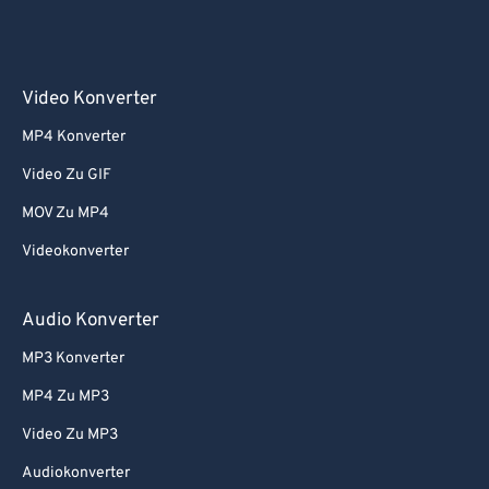
Video Konverter
MP4 Konverter
Video Zu GIF
MOV Zu MP4
Videokonverter
Audio Konverter
MP3 Konverter
MP4 Zu MP3
Video Zu MP3
Audiokonverter