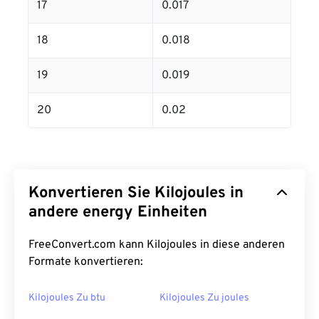
17
0.017
18
0.018
19
0.019
20
0.02
Konvertieren Sie Kilojoules in
andere energy Einheiten
FreeConvert.com kann Kilojoules in diese anderen
Formate konvertieren:
Kilojoules Zu btu
Kilojoules Zu joules