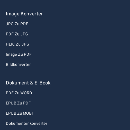
Image Konverter
JPG Zu PDF
PDF Zu JPG
HEIC Zu JPG
Image Zu PDF
Bildkonverter
Dokument & E-Book
PDF Zu WORD
EPUB Zu PDF
EPUB Zu MOBI
Dokumentenkonverter