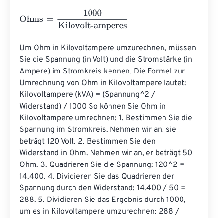
Ohms
=
1000
Kilovolt-amperes
Um Ohm in Kilovoltampere umzurechnen, müssen 
Sie die Spannung (in Volt) und die Stromstärke (in 
Ampere) im Stromkreis kennen. Die Formel zur 
Umrechnung von Ohm in Kilovoltampere lautet: 
Kilovoltampere (kVA) = (Spannung^2 / 
Widerstand) / 1000 So können Sie Ohm in 
Kilovoltampere umrechnen: 1. Bestimmen Sie die 
Spannung im Stromkreis. Nehmen wir an, sie 
beträgt 120 Volt. 2. Bestimmen Sie den 
Widerstand in Ohm. Nehmen wir an, er beträgt 50 
Ohm. 3. Quadrieren Sie die Spannung: 120^2 = 
14.400. 4. Dividieren Sie das Quadrieren der 
Spannung durch den Widerstand: 14.400 / 50 = 
288. 5. Dividieren Sie das Ergebnis durch 1000, 
um es in Kilovoltampere umzurechnen: 288 / 