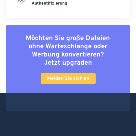
Authentifizierung
Möchten Sie große Dateien
ohne Warteschlange oder
Werbung konvertieren?
Jetzt upgraden
Melden Sie sich an