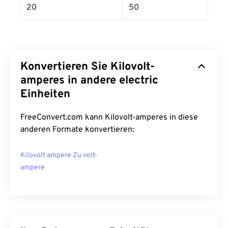
20
50
Konvertieren Sie Kilovolt-
amperes in andere electric
Einheiten
FreeConvert.com kann Kilovolt-amperes in diese
anderen Formate konvertieren:
Kilovolt ampere Zu volt-
ampere