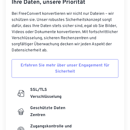
Ihre Daten, unsere Priorität
Bei FreeConvert konvertieren wir nicht nur Dateien – wir
schützen sie. Unser robustes Sicherheitskonzept sorgt
dafür, dass Ihre Daten stets sicher sind, egal ob Sie Bilder,
Videos oder Dokumente konvertieren. Mit fortschrittlicher
Verschlüsselung, sicheren Rechenzentren und
sorgfältiger Überwachung decken wir jeden Aspekt der
Datensicherheit ab.
Erfahren Sie mehr über unser Engagement für
Sicherheit
SSL/TLS
Verschlüsselung
Geschützte Daten
Zentren
Zugangskontrolle und