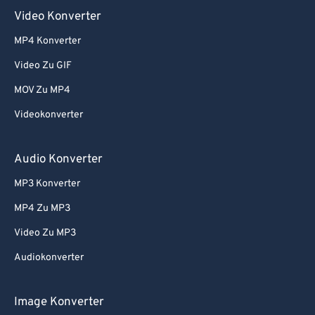
Video Konverter
MP4 Konverter
Video Zu GIF
MOV Zu MP4
Videokonverter
Audio Konverter
MP3 Konverter
MP4 Zu MP3
Video Zu MP3
Audiokonverter
Image Konverter