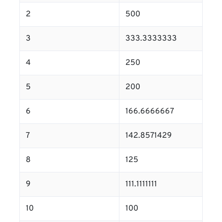
2
500
3
333.3333333
4
250
5
200
6
166.6666667
7
142.8571429
8
125
9
111.1111111
10
100