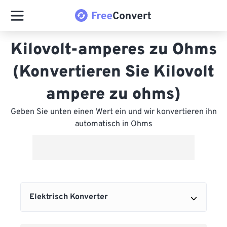
Kilovolt-amperes zu Ohms
(Konvertieren Sie Kilovolt
ampere zu ohms)
Geben Sie unten einen Wert ein und wir konvertieren ihn
automatisch in Ohms