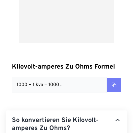
Kilovolt-amperes Zu Ohms Formel
1000 ÷ 1 kva = 1000 ..
So konvertieren Sie Kilovolt-
amperes Zu Ohms?