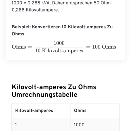
1000 = 0,288 kVA. Daher entsprechen 50 Ohm 
0,288 Kilovoltampere.
Beispiel: Konvertieren 10 Kilovolt-amperes Zu
Ohms
Ohms
=
1000
10 Kilovolt-amperes
=
100
Ohms
Kilovolt-amperes Zu Ohms
Umrechnungstabelle
Kilovolt-amperes
Ohms
1
1000