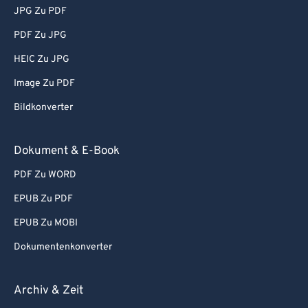
JPG Zu PDF
PDF Zu JPG
HEIC Zu JPG
Image Zu PDF
Bildkonverter
Dokument & E-Book
PDF Zu WORD
EPUB Zu PDF
EPUB Zu MOBI
Dokumentenkonverter
Archiv & Zeit