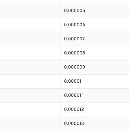
0.000005
0.000006
0.000007
0.000008
0.000009
0.00001
0.000011
0.000012
0.000013