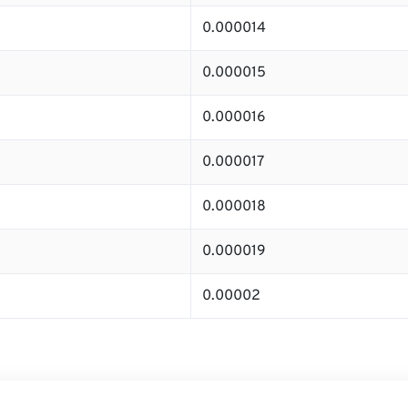
0.000014
0.000015
0.000016
0.000017
0.000018
0.000019
0.00002