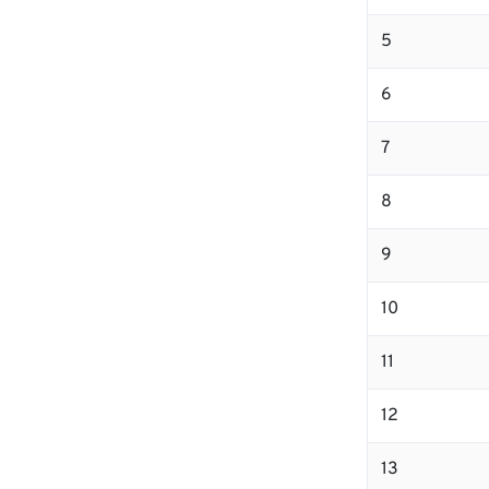
5
6
7
8
9
10
11
12
13