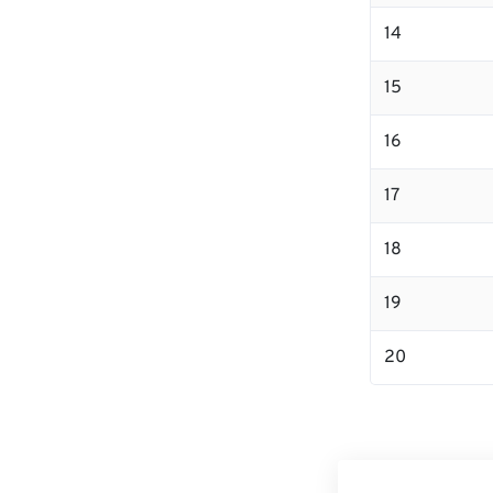
14
15
16
17
18
19
20