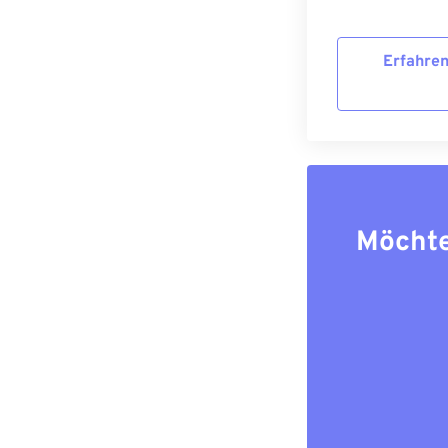
Erfahren
Möchte