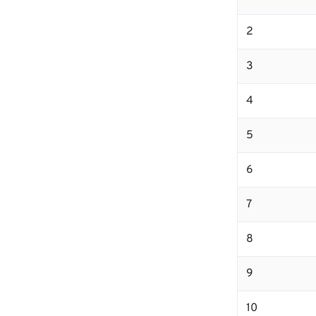
2
3
4
5
6
7
8
9
10