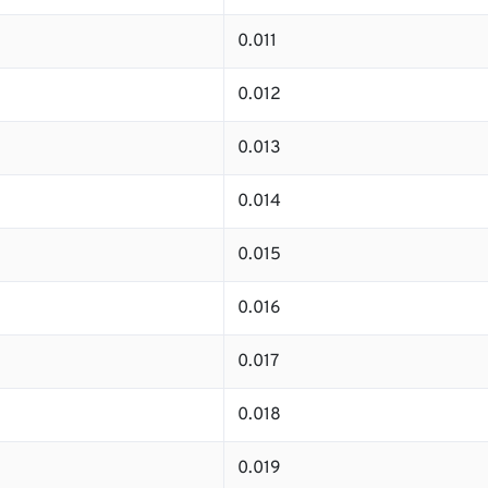
0.011
0.012
0.013
0.014
0.015
0.016
0.017
0.018
0.019