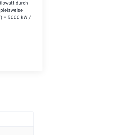
ilowatt durch 
pielsweise 
) = 5000 kW / 