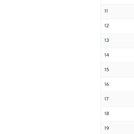
11
12
13
14
15
16
17
18
19