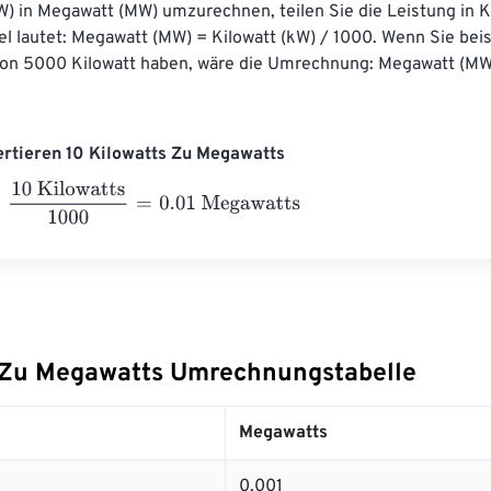
) in Megawatt (MW) umzurechnen, teilen Sie die Leistung in K
l lautet: Megawatt (MW) = Kilowatt (kW) / 1000. Wenn Sie beis
von 5000 Kilowatt haben, wäre die Umrechnung: Megawatt (MW
ertieren 10 Kilowatts Zu Megawatts
Kilowatts
1000
=
0.01
Megawatts
 Zu Megawatts Umrechnungstabelle
Megawatts
0.001