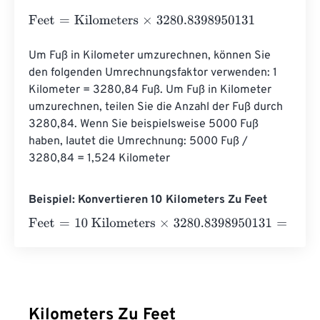
Feet
=
Kilometers
×
3280.8398950131
Um Fuß in Kilometer umzurechnen, können Sie 
den folgenden Umrechnungsfaktor verwenden: 1 
Kilometer = 3280,84 Fuß. Um Fuß in Kilometer 
umzurechnen, teilen Sie die Anzahl der Fuß durch 
3280,84. Wenn Sie beispielsweise 5000 Fuß 
haben, lautet die Umrechnung: 5000 Fuß / 
3280,84 = 1,524 Kilometer
Beispiel: Konvertieren 10 Kilometers Zu Feet
Feet
=
10 Kilometers
×
3280.8398950131
=
32808.39895
Kilometers Zu Feet