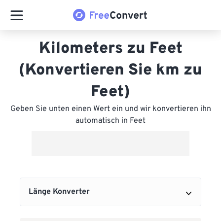
Kilometers zu Feet
(Konvertieren Sie km zu
Feet)
Geben Sie unten einen Wert ein und wir konvertieren ihn
automatisch in Feet