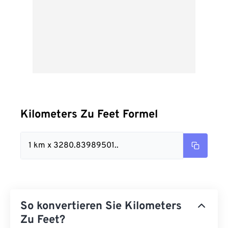
Kilometers Zu Feet Formel
1 km x 3280.83989501..
So konvertieren Sie Kilometers
Zu Feet?