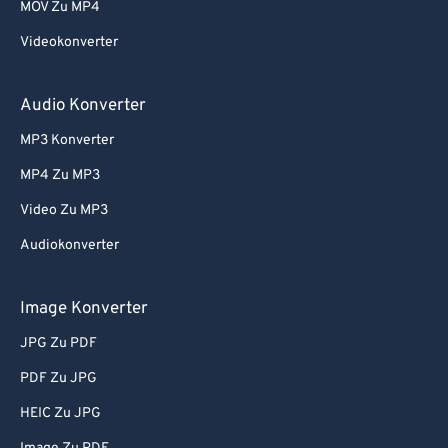
MOV Zu MP4
Videokonverter
Audio Konverter
MP3 Konverter
MP4 Zu MP3
Video Zu MP3
Audiokonverter
Image Konverter
JPG Zu PDF
PDF Zu JPG
HEIC Zu JPG