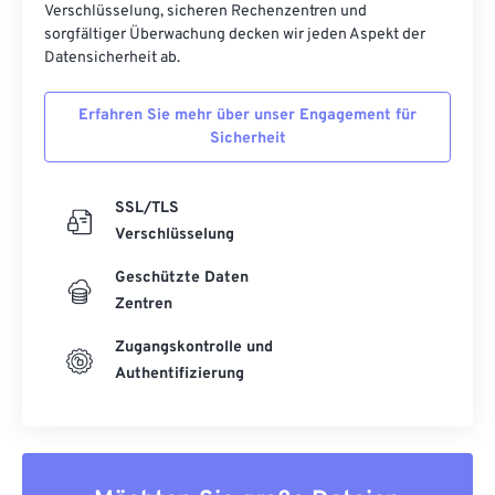
Verschlüsselung, sicheren Rechenzentren und
sorgfältiger Überwachung decken wir jeden Aspekt der
Datensicherheit ab.
Erfahren Sie mehr über unser Engagement für
Sicherheit
SSL/TLS
Verschlüsselung
Geschützte Daten
Zentren
Zugangskontrolle und
Authentifizierung