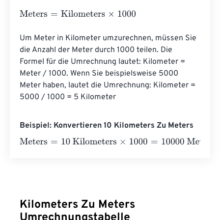
Meters
=
Kilometers
×
1000
Um Meter in Kilometer umzurechnen, müssen Sie 
die Anzahl der Meter durch 1000 teilen. Die 
Formel für die Umrechnung lautet: Kilometer = 
Meter / 1000. Wenn Sie beispielsweise 5000 
Meter haben, lautet die Umrechnung: Kilometer = 
5000 / 1000 = 5 Kilometer
Beispiel: Konvertieren 10 Kilometers Zu Meters
Meters
=
10 Kilometers
×
1000
=
10000
Meters
Kilometers Zu Meters
Umrechnungstabelle