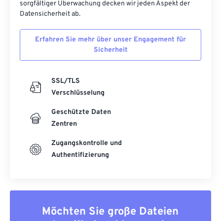
sorgfältiger Überwachung decken wir jeden Aspekt der
Datensicherheit ab.
Erfahren Sie mehr über unser Engagement für
Sicherheit
SSL/TLS
Verschlüsselung
Geschützte Daten
Zentren
Zugangskontrolle und
Authentifizierung
Möchten Sie große Dateien