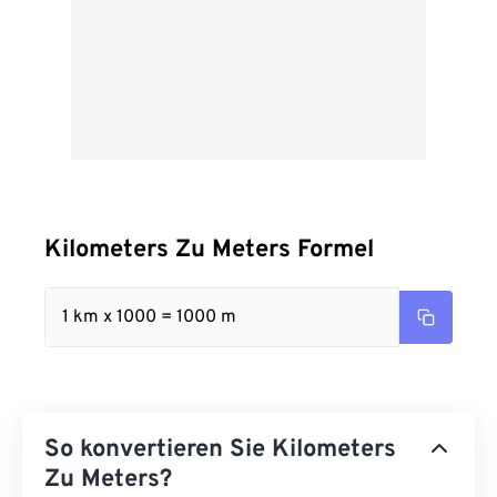
Kilometers Zu Meters Formel
1 km x 1000 = 1000 m
So konvertieren Sie Kilometers
Zu Meters?