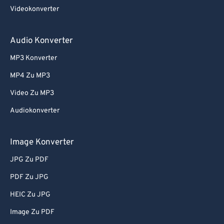
Videokonverter
Audio Konverter
MP3 Konverter
MP4 Zu MP3
Video Zu MP3
Audiokonverter
Image Konverter
JPG Zu PDF
PDF Zu JPG
HEIC Zu JPG
Image Zu PDF