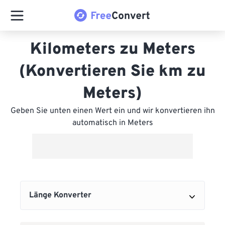
Kilometers zu Meters
(Konvertieren Sie km zu
Meters)
Geben Sie unten einen Wert ein und wir konvertieren ihn
automatisch in Meters