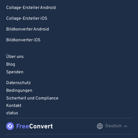
Collage-Ersteller Android
Collage-Ersteller iOS
Bildkonverter Android
Bildkonverter iOS
Über uns
Blog
Spenden
Datenschutz
Bedingungen
Sicherheit und Compliance
Kontakt
status
Deutsch
English