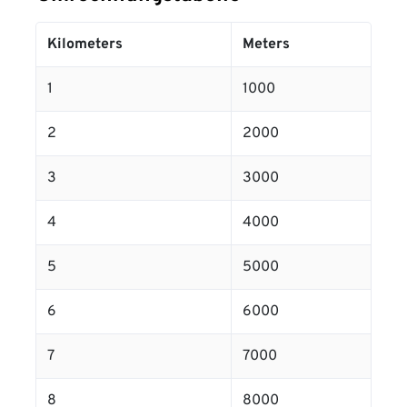
Kilometers
Meters
1
1000
2
2000
3
3000
4
4000
5
5000
6
6000
7
7000
8
8000