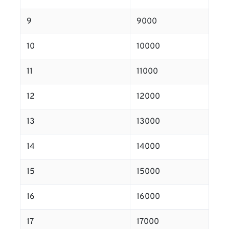
9
9000
10
10000
11
11000
12
12000
13
13000
14
14000
15
15000
16
16000
17
17000