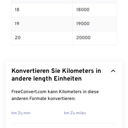
18
18000
19
19000
20
20000
Konvertieren Sie Kilometers in
andere length Einheiten
FreeConvert.com kann Kilometers in diese
anderen Formate konvertieren:
km Zu mm
km Zu miles