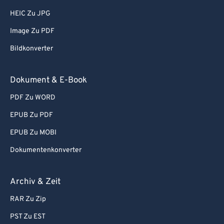
HEIC Zu JPG
Image Zu PDF
Bildkonverter
Dokument & E-Book
PDF Zu WORD
EPUB Zu PDF
EPUB Zu MOBI
Dokumentenkonverter
Archiv & Zeit
RAR Zu Zip
PST Zu EST