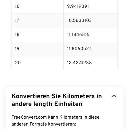
16
9.9419391
17
10.5633103
18
11.1846815
19
11.8060527
20
12.4274238
Konvertieren Sie Kilometers in
andere length Einheiten
FreeConvert.com kann Kilometers in diese
anderen Formate konvertieren: