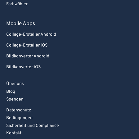
Farbwähler
Mobile Apps
Collage-Ersteller Android
Collage-Ersteller iOS
Bildkonverter Android
Bildkonverter iOS
Über uns
Blog
Spenden
Datenschutz
Bedingungen
Sicherheit und Compliance
Kontakt