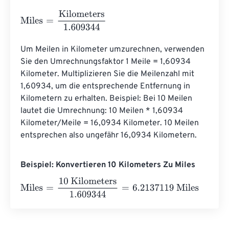
Miles
=
Kilometers
1.609344
Um Meilen in Kilometer umzurechnen, verwenden 
Sie den Umrechnungsfaktor 1 Meile = 1,60934 
Kilometer. Multiplizieren Sie die Meilenzahl mit 
1,60934, um die entsprechende Entfernung in 
Kilometern zu erhalten. Beispiel: Bei 10 Meilen 
lautet die Umrechnung: 10 Meilen * 1,60934 
Kilometer/Meile = 16,0934 Kilometer. 10 Meilen 
entsprechen also ungefähr 16,0934 Kilometern.
Beispiel: Konvertieren 10 Kilometers Zu Miles
Miles
=
10 Kilometers
1.609344
=
6.2137119
Miles