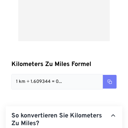
Kilometers Zu Miles Formel
1 km ÷ 1.609344 = 0...
So konvertieren Sie Kilometers
Zu Miles?