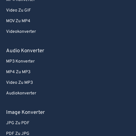
Video Zu GIF
MOV Zu MP4
Videokonverter
Audio Konverter
MP3 Konverter
MP4 Zu MP3
Video Zu MP3
Audiokonverter
Image Konverter
JPG Zu PDF
PDF Zu JPG