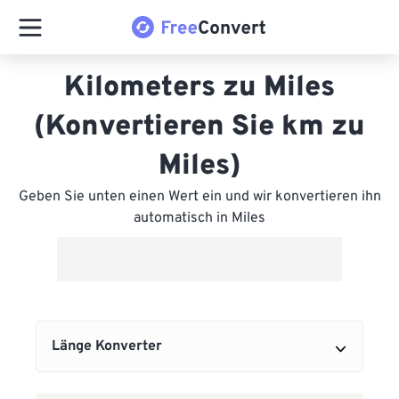
Kilometers zu Miles
(Konvertieren Sie km zu
Miles)
Geben Sie unten einen Wert ein und wir konvertieren ihn
automatisch in Miles