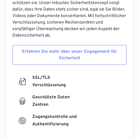
schützen sie. Unser robustes Sicherheitskonzept sorgt
dafür, dass Ihre Daten stets sicher sind, egal ob Sie Bilder,
Videos oder Dokumente konvertieren. Mit fortschrittlicher
Verschlüsselung, sicheren Rechenzentren und
sorgfältiger Überwachung decken wir jeden Aspekt der
Datensicherheit ab.
Erfahren Sie mehr über unser Engagement für
Sicherheit
SSL/TLS
Verschlüsselung
Geschützte Daten
Zentren
Zugangskontrolle und
Authentifizierung