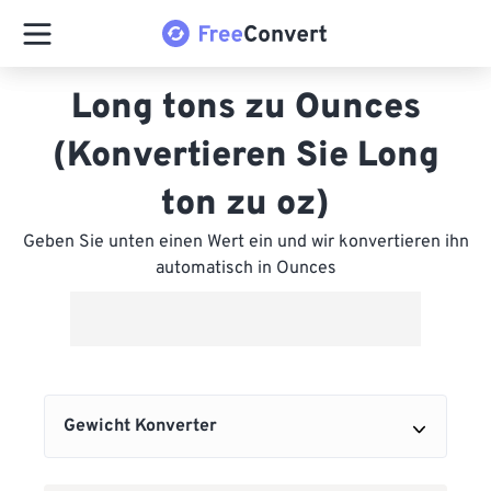
Long tons zu Ounces
(Konvertieren Sie Long
ton zu oz)
Geben Sie unten einen Wert ein und wir konvertieren ihn
automatisch in Ounces