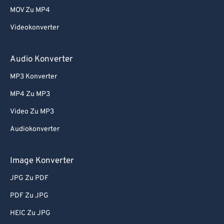
MOV Zu MP4
Videokonverter
Audio Konverter
MP3 Konverter
MP4 Zu MP3
Video Zu MP3
Audiokonverter
Image Konverter
JPG Zu PDF
PDF Zu JPG
HEIC Zu JPG