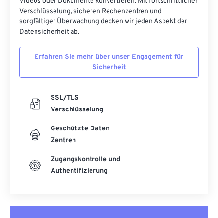
Videos oder Dokumente konvertieren. Mit fortschrittlicher
Verschlüsselung, sicheren Rechenzentren und
sorgfältiger Überwachung decken wir jeden Aspekt der
Datensicherheit ab.
Erfahren Sie mehr über unser Engagement für
Sicherheit
SSL/TLS
Verschlüsselung
Geschützte Daten
Zentren
Zugangskontrolle und
Authentifizierung