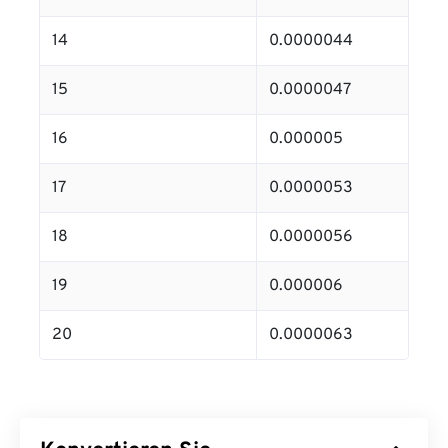
14
0.0000044
15
0.0000047
16
0.000005
17
0.0000053
18
0.0000056
19
0.000006
20
0.0000063