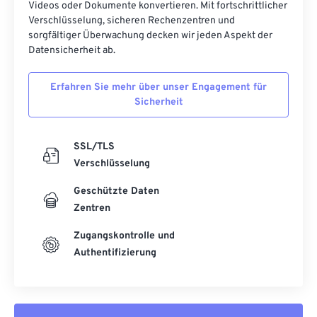
Videos oder Dokumente konvertieren. Mit fortschrittlicher
Verschlüsselung, sicheren Rechenzentren und
sorgfältiger Überwachung decken wir jeden Aspekt der
Datensicherheit ab.
Erfahren Sie mehr über unser Engagement für
Sicherheit
SSL/TLS
Verschlüsselung
Geschützte Daten
Zentren
Zugangskontrolle und
Authentifizierung