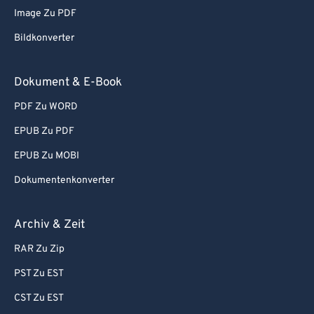
Image Zu PDF
Bildkonverter
Dokument & E-Book
PDF Zu WORD
EPUB Zu PDF
EPUB Zu MOBI
Dokumentenkonverter
Archiv & Zeit
RAR Zu Zip
PST Zu EST
CST Zu EST