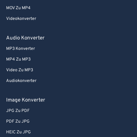
MOV Zu MP4
Videokonverter
Audio Konverter
MP3 Konverter
MP4 Zu MP3
Video Zu MP3
Audiokonverter
Image Konverter
JPG Zu PDF
PDF Zu JPG
HEIC Zu JPG