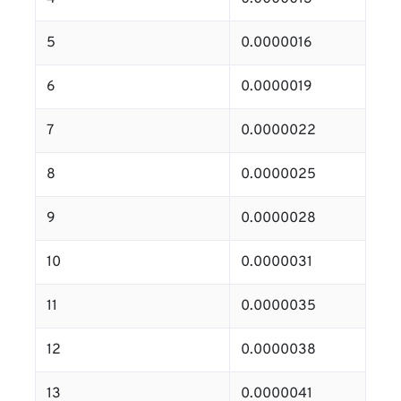
5
0.0000016
6
0.0000019
7
0.0000022
8
0.0000025
9
0.0000028
10
0.0000031
11
0.0000035
12
0.0000038
13
0.0000041