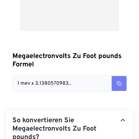
Megaelectronvolts Zu Foot pounds
Formel
1 mev x 3.1380570983..
So konvertieren Sie
Megaelectronvolts Zu Foot
pounds?