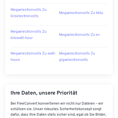
Megaelectronvolts Zu
Megaelectronvolts Zu kbtu
kiloelectronvolts
Megaelectronvolts Zu
Megaelectronvolts Zu ev
kilowatt-hour
Megaelectronvolts Zu watt-
Megaelectronvolts Zu
hours
gigaelectronvolts
Ihre Daten, unsere Priorität
Bei FreeConvert konvertieren wir nicht nur Dateien – wir
schützen sie. Unser robustes Sicherheitskonzept sorgt
dafür, dass Ihre Daten stets sicher sind, egal ob Sie Bilder,