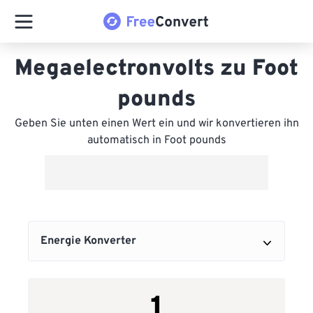
Megaelectronvolts zu Foot
pounds
Geben Sie unten einen Wert ein und wir konvertieren ihn
automatisch in Foot pounds