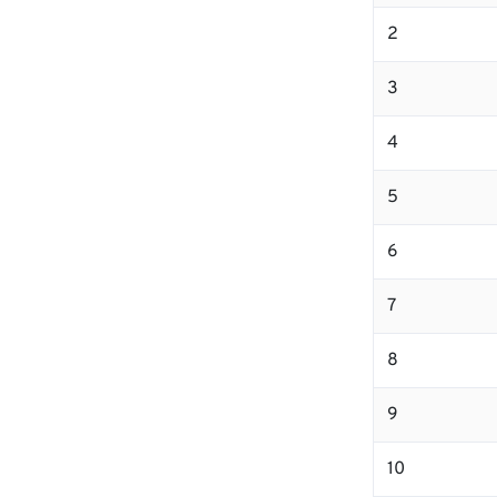
2
3
4
5
6
7
8
9
10