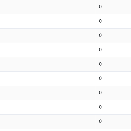
0
0
0
0
0
0
0
0
0