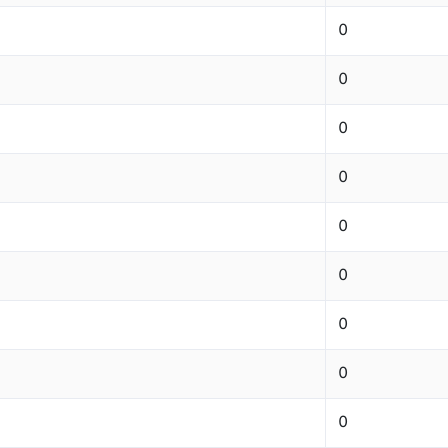
0
0
0
0
0
0
0
0
0