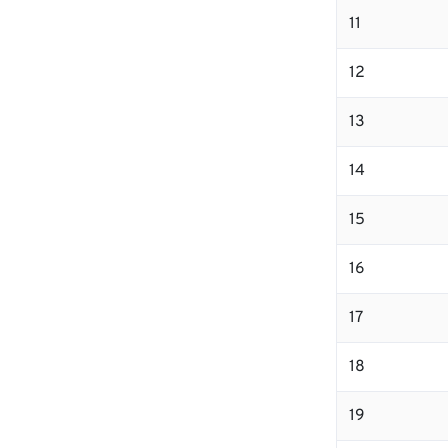
11
12
13
14
15
16
17
18
19