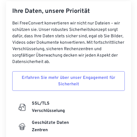
Ihre Daten, unsere Priorität
Bei FreeConvert konvertieren wir nicht nur Dateien – wir
schützen sie. Unser robustes Sicherheitskonzept sorgt
dafür, dass Ihre Daten stets sicher sind, egal ob Sie Bilder,
Videos oder Dokumente konvertieren. Mit fortschrittlicher
Verschlüsselung, sicheren Rechenzentren und
sorgfältiger Überwachung decken wir jeden Aspekt der
Datensicherheit ab.
Erfahren Sie mehr über unser Engagement für
Sicherheit
SSL/TLS
Verschlüsselung
Geschützte Daten
Zentren