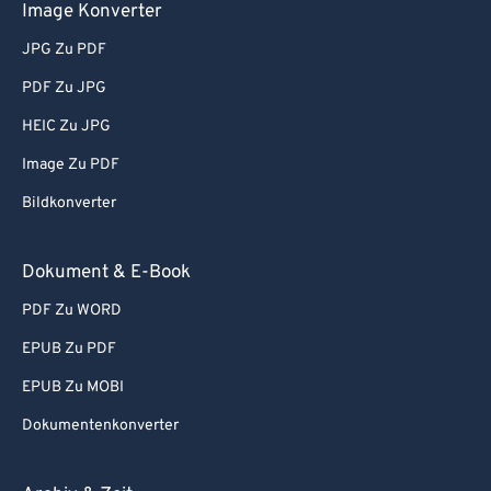
Image Konverter
JPG Zu PDF
PDF Zu JPG
HEIC Zu JPG
Image Zu PDF
Bildkonverter
Dokument & E-Book
PDF Zu WORD
EPUB Zu PDF
EPUB Zu MOBI
Dokumentenkonverter