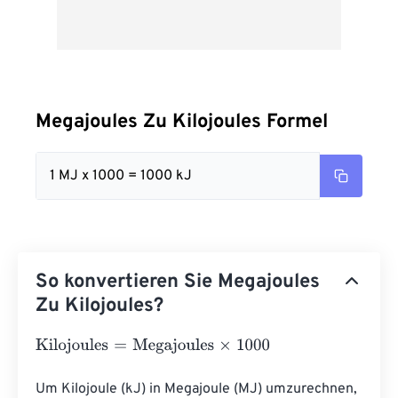
Megajoules Zu Kilojoules Formel
1 MJ x 1000 = 1000 kJ
So konvertieren Sie Megajoules
Zu Kilojoules?
Kilojoules
=
Megajoules
×
1000
Um Kilojoule (kJ) in Megajoule (MJ) umzurechnen, 