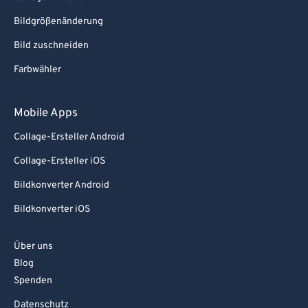
Bildgrößenänderung
Bild zuschneiden
Farbwähler
Mobile Apps
Collage-Ersteller Android
Collage-Ersteller iOS
Bildkonverter Android
Bildkonverter iOS
Über uns
Blog
Spenden
Datenschutz