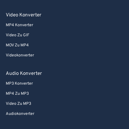
Video Konverter
MP4 Konverter
Video Zu GIF
MOV Zu MP4
Videokonverter
Audio Konverter
MP3 Konverter
MP4 Zu MP3
Video Zu MP3
Audiokonverter