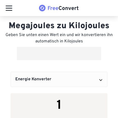
Megajoules zu Kilojoules
Geben Sie unten einen Wert ein und wir konvertieren ihn
automatisch in Kilojoules