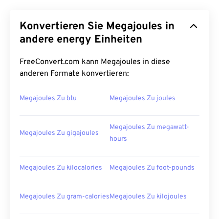
Konvertieren Sie Megajoules in
andere energy Einheiten
FreeConvert.com kann Megajoules in diese
anderen Formate konvertieren:
Megajoules Zu btu
Megajoules Zu joules
Megajoules Zu megawatt-
Megajoules Zu gigajoules
hours
Megajoules Zu kilocalories
Megajoules Zu foot-pounds
Megajoules Zu gram-calories
Megajoules Zu kilojoules