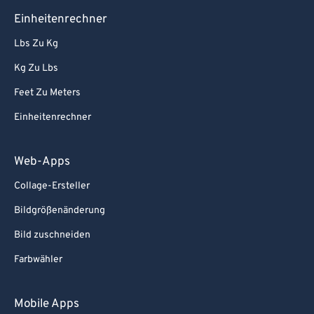
Einheitenrechner
Lbs Zu Kg
Kg Zu Lbs
Feet Zu Meters
Einheitenrechner
Web-Apps
Collage-Ersteller
Bildgrößenänderung
Bild zuschneiden
Farbwähler
Mobile Apps