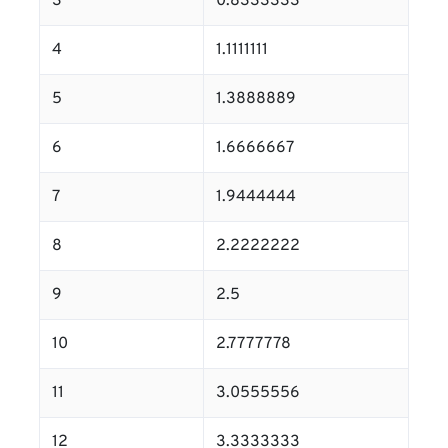
3
0.8333333
4
1.1111111
5
1.3888889
6
1.6666667
7
1.9444444
8
2.2222222
9
2.5
10
2.7777778
11
3.0555556
12
3.3333333