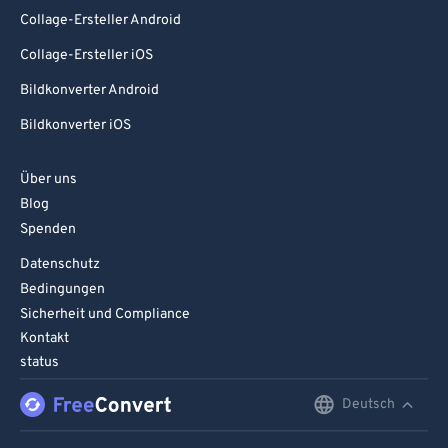
Collage-Ersteller Android
Collage-Ersteller iOS
Bildkonverter Android
Bildkonverter iOS
Über uns
Blog
Spenden
Datenschutz
Bedingungen
Sicherheit und Compliance
Kontakt
status
Deutsch
English
Deutsch