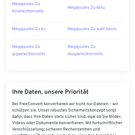
Megajoules Zu
Megajoules Zu kbtu
kiloelectronvolts
Megajoules Zu ev
Megajoules Zu watt-hours
Megajoules Zu
Megajoules Zu
gigaelectronvolts
megaelectronvolts
Ihre Daten, unsere Priorität
Bei FreeConvert konvertieren wir nicht nur Dateien – wir
schützen sie. Unser robustes Sicherheitskonzept sorgt
dafür, dass Ihre Daten stets sicher sind, egal ob Sie Bilder,
Videos oder Dokumente konvertieren. Mit fortschrittlicher
Verschlüsselung, sicheren Rechenzentren und