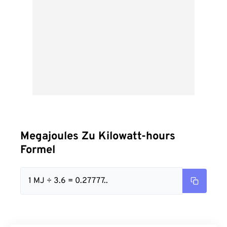
Megajoules Zu Kilowatt-hours
Formel
1 MJ ÷ 3.6 = 0.27777..