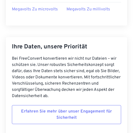
Megavolts Zu microvolts
Megavolts Zu millivolts
Ihre Daten, unsere Priorität
Bei FreeConvert konvertieren wir nicht nur Dateien – wir
schützen sie. Unser robustes Sicherheitskonzept sorgt
dafür, dass Ihre Daten stets sicher sind, egal ob Sie Bilder,
Videos oder Dokumente konvertieren. Mit fortschrittlicher
Verschlüsselung, sicheren Rechenzentren und
sorgfältiger Überwachung decken wir jeden Aspekt der
Datensicherheit ab.
Erfahren Sie mehr über unser Engagement für
Sicherheit