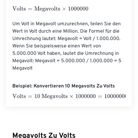
Volts
=
Megavolts
×
1000000
Um Volt in Megavolt umzurechnen, teilen Sie den 
Wert in Volt durch eine Million. Die Formel für die 
Umrechnung lautet: Megavolt = Volt / 1.000.000. 
Wenn Sie beispielsweise einen Wert von 
5.000.000 Volt haben, lautet die Umrechnung in 
Megavolt: Megavolt = 5.000.000 / 1.000.000 = 5 
Megavolt
Beispiel: Konvertieren 10 Megavolts Zu Volts
Volts
=
10 Megavolts
×
1000000
=
10000000
Volts
Megavolts Zu Volts