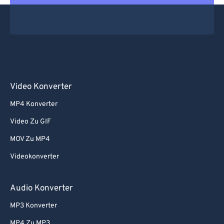
Video Konverter
MP4 Konverter
Video Zu GIF
MOV Zu MP4
Videokonverter
Audio Konverter
MP3 Konverter
MP4 Zu MP3