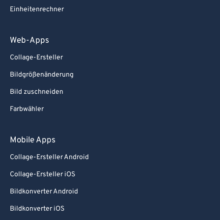
Einheitenrechner
Web-Apps
Collage-Ersteller
Bildgrößenänderung
Bild zuschneiden
Farbwähler
Mobile Apps
Collage-Ersteller Android
Collage-Ersteller iOS
Bildkonverter Android
Bildkonverter iOS