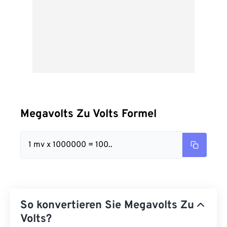
Megavolts Zu Volts Formel
1 mv x 1000000 = 100..
So konvertieren Sie Megavolts Zu
Volts?