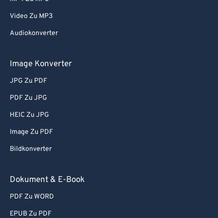
Video Zu MP3
Audiokonverter
Image Konverter
JPG Zu PDF
PDF Zu JPG
HEIC Zu JPG
Image Zu PDF
Bildkonverter
Dokument & E-Book
PDF Zu WORD
EPUB Zu PDF