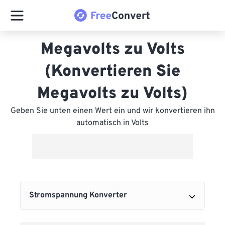
Megavolts zu Volts
(Konvertieren Sie
Megavolts zu Volts)
Geben Sie unten einen Wert ein und wir konvertieren ihn
automatisch in Volts