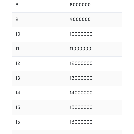
8
8000000
9
9000000
10
10000000
11
11000000
12
12000000
13
13000000
14
14000000
15
15000000
16
16000000