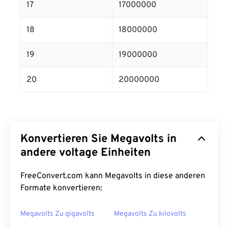
17
17000000
18
18000000
19
19000000
20
20000000
Konvertieren Sie Megavolts in
andere voltage Einheiten
FreeConvert.com kann Megavolts in diese anderen
Formate konvertieren:
Megavolts Zu gigavolts
Megavolts Zu kilovolts