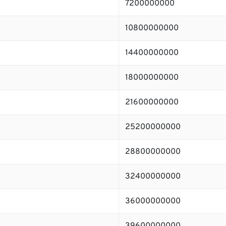
7200000000
10800000000
14400000000
18000000000
21600000000
25200000000
28800000000
32400000000
36000000000