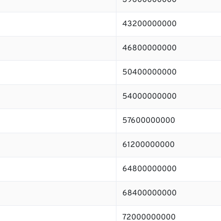
39600000000
43200000000
46800000000
50400000000
54000000000
57600000000
61200000000
64800000000
68400000000
72000000000