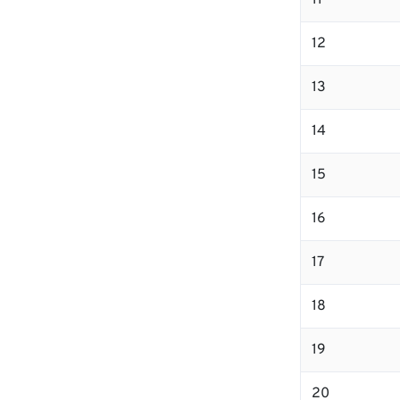
11
12
13
14
15
16
17
18
19
20