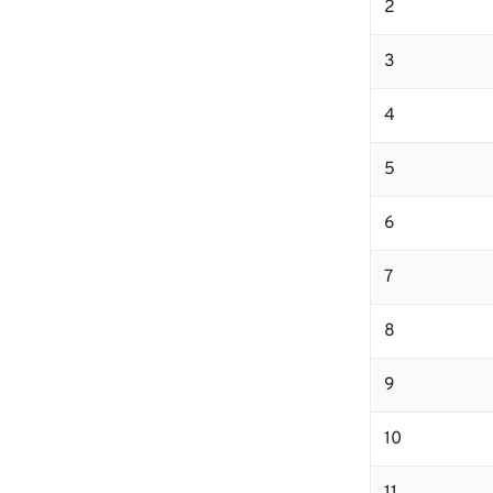
2
3
4
5
6
7
8
9
10