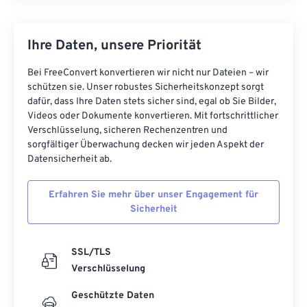
Ihre Daten, unsere Priorität
Bei FreeConvert konvertieren wir nicht nur Dateien – wir
schützen sie. Unser robustes Sicherheitskonzept sorgt
dafür, dass Ihre Daten stets sicher sind, egal ob Sie Bilder,
Videos oder Dokumente konvertieren. Mit fortschrittlicher
Verschlüsselung, sicheren Rechenzentren und
sorgfältiger Überwachung decken wir jeden Aspekt der
Datensicherheit ab.
Erfahren Sie mehr über unser Engagement für
Sicherheit
SSL/TLS
Verschlüsselung
Geschützte Daten