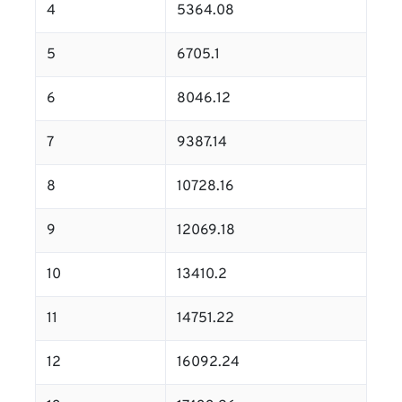
4
5364.08
5
6705.1
6
8046.12
7
9387.14
8
10728.16
9
12069.18
10
13410.2
11
14751.22
12
16092.24