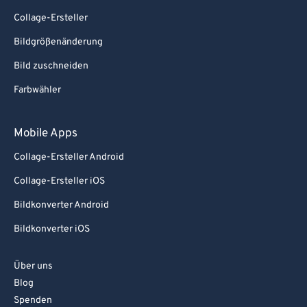
Collage-Ersteller
Bildgrößenänderung
Bild zuschneiden
Farbwähler
Mobile Apps
Collage-Ersteller Android
Collage-Ersteller iOS
Bildkonverter Android
Bildkonverter iOS
Über uns
Blog
Spenden