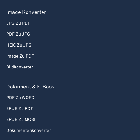
Image Konverter
JPG Zu PDF
PDF Zu JPG
HEIC Zu JPG
Image Zu PDF
Bildkonverter
Dokument & E-Book
PDF Zu WORD
EPUB Zu PDF
EPUB Zu MOBI
Dokumentenkonverter