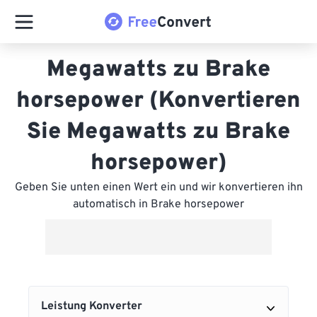
Megawatts zu Brake
horsepower (Konvertieren
Sie Megawatts zu Brake
horsepower)
Geben Sie unten einen Wert ein und wir konvertieren ihn
automatisch in Brake horsepower