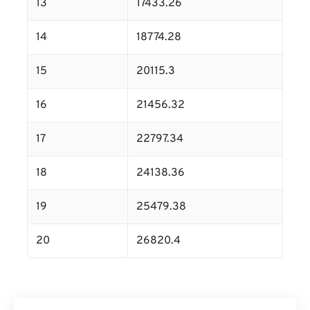
13
17433.26
14
18774.28
15
20115.3
16
21456.32
17
22797.34
18
24138.36
19
25479.38
20
26820.4