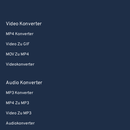
Video Konverter
MP4 Konverter
Video Zu GIF
MOV Zu MP4
Videokonverter
Audio Konverter
MP3 Konverter
MP4 Zu MP3
Video Zu MP3
Audiokonverter