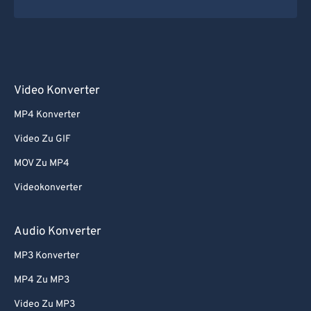
Video Konverter
MP4 Konverter
Video Zu GIF
MOV Zu MP4
Videokonverter
Audio Konverter
MP3 Konverter
MP4 Zu MP3
Video Zu MP3