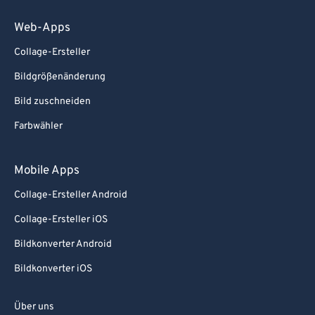
Web-Apps
Collage-Ersteller
Bildgrößenänderung
Bild zuschneiden
Farbwähler
Mobile Apps
Collage-Ersteller Android
Collage-Ersteller iOS
Bildkonverter Android
Bildkonverter iOS
Über uns