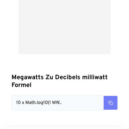
Megawatts Zu Decibels milliwatt
Formel
10 x Math.log10(1 MW..