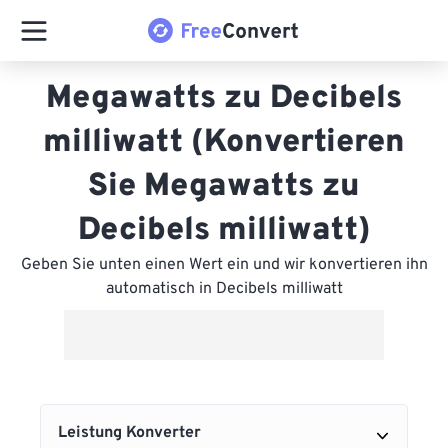
Megawatts zu Decibels
milliwatt (Konvertieren
Sie Megawatts zu
Decibels milliwatt)
Geben Sie unten einen Wert ein und wir konvertieren ihn
automatisch in Decibels milliwatt