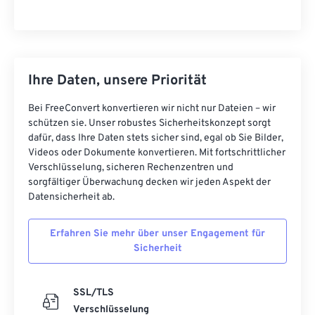
Ihre Daten, unsere Priorität
Bei FreeConvert konvertieren wir nicht nur Dateien – wir
schützen sie. Unser robustes Sicherheitskonzept sorgt
dafür, dass Ihre Daten stets sicher sind, egal ob Sie Bilder,
Videos oder Dokumente konvertieren. Mit fortschrittlicher
Verschlüsselung, sicheren Rechenzentren und
sorgfältiger Überwachung decken wir jeden Aspekt der
Datensicherheit ab.
Erfahren Sie mehr über unser Engagement für
Sicherheit
SSL/TLS
Verschlüsselung