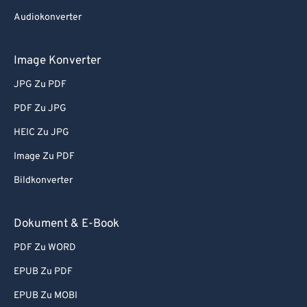
Audiokonverter
Image Konverter
JPG Zu PDF
PDF Zu JPG
HEIC Zu JPG
Image Zu PDF
Bildkonverter
Dokument & E-Book
PDF Zu WORD
EPUB Zu PDF
EPUB Zu MOBI