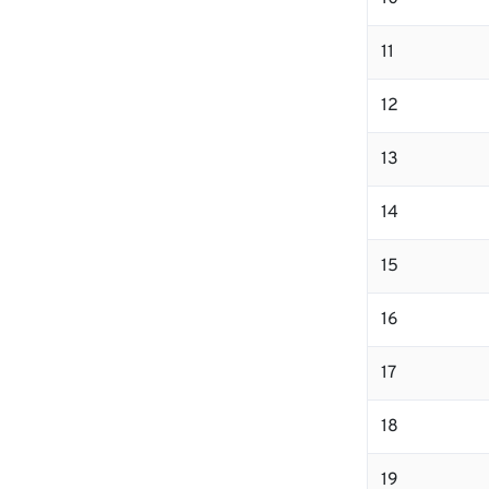
11
12
13
14
15
16
17
18
19