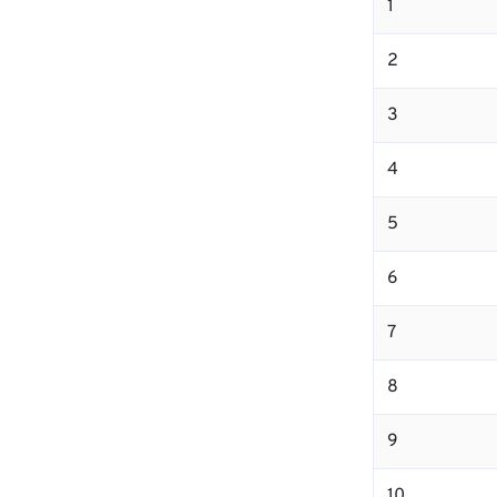
1
2
3
4
5
6
7
8
9
10