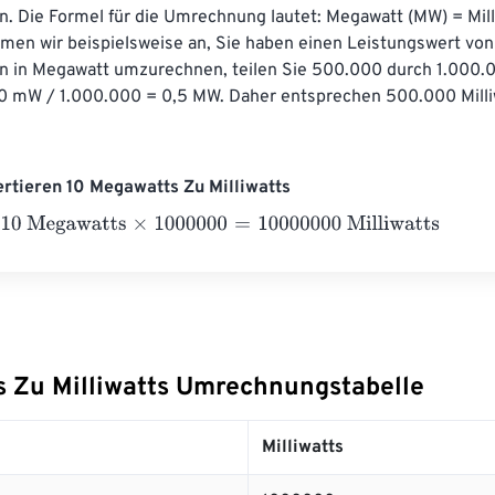
n. Die Formel für die Umrechnung lautet: Megawatt (MW) = Mill
men wir beispielsweise an, Sie haben einen Leistungswert vo
ihn in Megawatt umzurechnen, teilen Sie 500.000 durch 1.000.
 mW / 1.000.000 = 0,5 MW. Daher entsprechen 500.000 Milliw
ertieren 10 Megawatts Zu Milliwatts
egawatts
×
1000000
=
10000000
Milliwatts
 Zu Milliwatts Umrechnungstabelle
Milliwatts