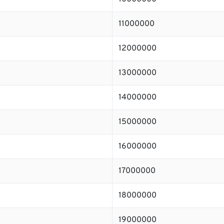
11000000
12000000
13000000
14000000
15000000
16000000
17000000
18000000
19000000