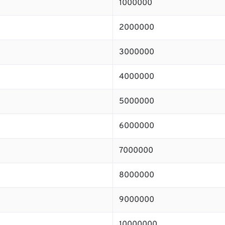
1000000
2000000
3000000
4000000
5000000
6000000
7000000
8000000
9000000
10000000