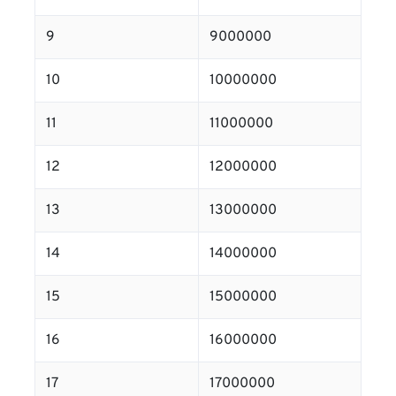
9
9000000
10
10000000
11
11000000
12
12000000
13
13000000
14
14000000
15
15000000
16
16000000
17
17000000