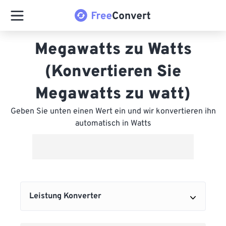
Megawatts zu Watts
(Konvertieren Sie
Megawatts zu watt)
Geben Sie unten einen Wert ein und wir konvertieren ihn
automatisch in Watts