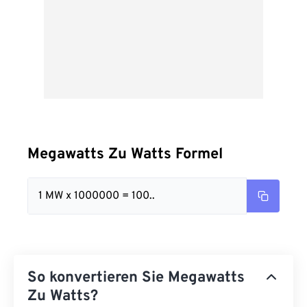
Megawatts Zu Watts Formel
1 MW x 1000000 = 100..
So konvertieren Sie Megawatts
Zu Watts?