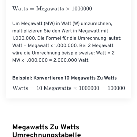
Watts
=
Megawatts
×
1000000
Um Megawatt (MW) in Watt (W) umzurechnen, 
multiplizieren Sie den Wert in Megawatt mit 
1.000.000. Die Formel für die Umrechnung lautet: 
Watt = Megawatt x 1.000.000. Bei 2 Megawatt 
wäre die Umrechnung beispielsweise: Watt = 2 
MW x 1.000.000 = 2.000.000 Watt.
Beispiel: Konvertieren 10 Megawatts Zu Watts
Watts
=
10 Megawatts
×
1000000
=
10000000
Watts
Megawatts Zu Watts
Umrechnungstabelle