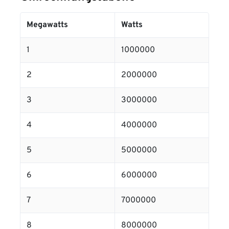
Megawatts
Watts
1
1000000
2
2000000
3
3000000
4
4000000
5
5000000
6
6000000
7
7000000
8
8000000