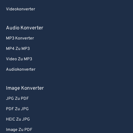
Videokonverter
Audio Konverter
MP3 Konverter
MP4 Zu MP3
Video Zu MP3
Audiokonverter
Image Konverter
JPG Zu PDF
PDF Zu JPG
HEIC Zu JPG
Image Zu PDF