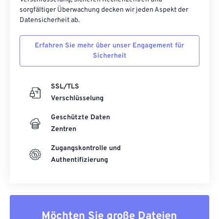
sorgfältiger Überwachung decken wir jeden Aspekt der
Datensicherheit ab.
Erfahren Sie mehr über unser Engagement für
Sicherheit
SSL/TLS
Verschlüsselung
Geschützte Daten
Zentren
Zugangskontrolle und
Authentifizierung
Möchten Sie große Dateien