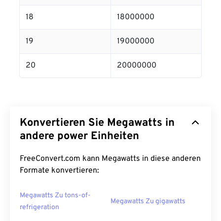
18
18000000
19
19000000
20
20000000
Konvertieren Sie Megawatts in
andere power Einheiten
FreeConvert.com kann Megawatts in diese anderen
Formate konvertieren:
Megawatts Zu tons-of-
Megawatts Zu gigawatts
refrigeration