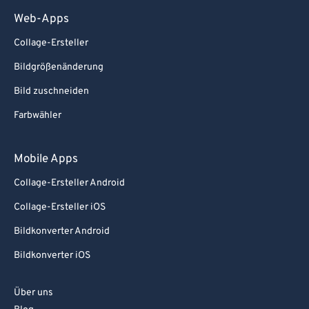
Web-Apps
Collage-Ersteller
Bildgrößenänderung
Bild zuschneiden
Farbwähler
Mobile Apps
Collage-Ersteller Android
Collage-Ersteller iOS
Bildkonverter Android
Bildkonverter iOS
Über uns