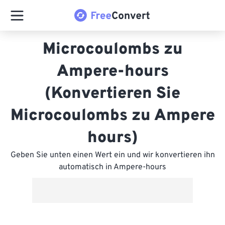
Microcoulombs zu
Ampere-hours
(Konvertieren Sie
Microcoulombs zu Ampere
hours)
Geben Sie unten einen Wert ein und wir konvertieren ihn
automatisch in Ampere-hours