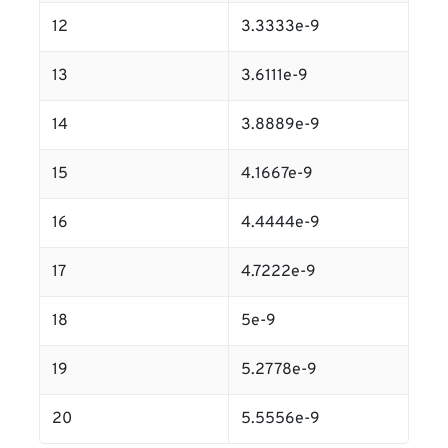
12
3.3333e-9
13
3.6111e-9
14
3.8889e-9
15
4.1667e-9
16
4.4444e-9
17
4.7222e-9
18
5e-9
19
5.2778e-9
20
5.5556e-9