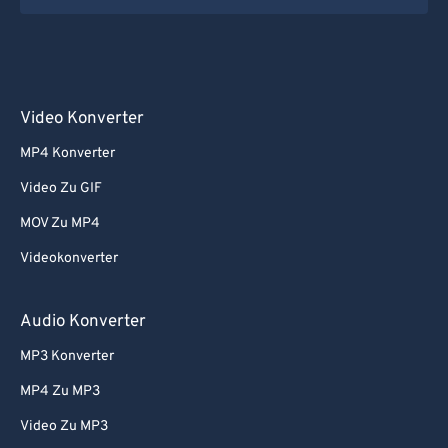
Video Konverter
MP4 Konverter
Video Zu GIF
MOV Zu MP4
Videokonverter
Audio Konverter
MP3 Konverter
MP4 Zu MP3
Video Zu MP3