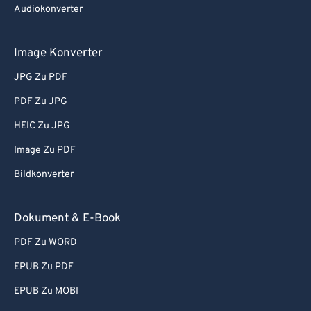
Audiokonverter
Image Konverter
JPG Zu PDF
PDF Zu JPG
HEIC Zu JPG
Image Zu PDF
Bildkonverter
Dokument & E-Book
PDF Zu WORD
EPUB Zu PDF
EPUB Zu MOBI