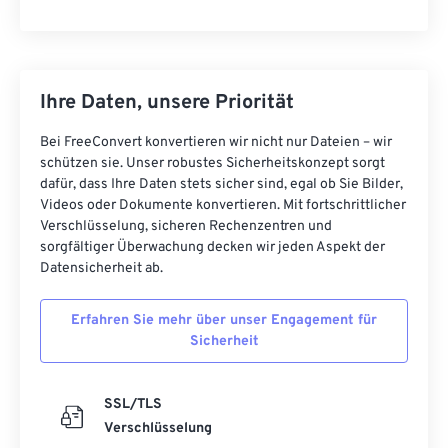
Ihre Daten, unsere Priorität
Bei FreeConvert konvertieren wir nicht nur Dateien – wir
schützen sie. Unser robustes Sicherheitskonzept sorgt
dafür, dass Ihre Daten stets sicher sind, egal ob Sie Bilder,
Videos oder Dokumente konvertieren. Mit fortschrittlicher
Verschlüsselung, sicheren Rechenzentren und
sorgfältiger Überwachung decken wir jeden Aspekt der
Datensicherheit ab.
Erfahren Sie mehr über unser Engagement für
Sicherheit
SSL/TLS
Verschlüsselung