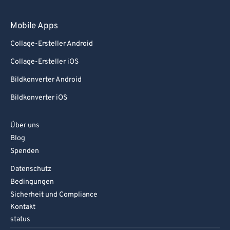
Mobile Apps
Collage-Ersteller Android
Collage-Ersteller iOS
Bildkonverter Android
Bildkonverter iOS
Über uns
Blog
Spenden
Datenschutz
Bedingungen
Sicherheit und Compliance
Kontakt
status