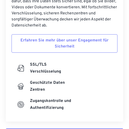
dafür, dass Ihre Daten stets sicher sind, egal ob Sie Bilder,
Videos oder Dokumente konvertieren. Mit fortschrittlicher
Verschlüsselung, sicheren Rechenzentren und
sorgfältiger Überwachung decken wir jeden Aspekt der
Datensicherheit ab.
Erfahren Sie mehr über unser Engagement für
Sicherheit
SSL/TLS
Verschlüsselung
Geschützte Daten
Zentren
Zugangskontrolle und
Authentifizierung