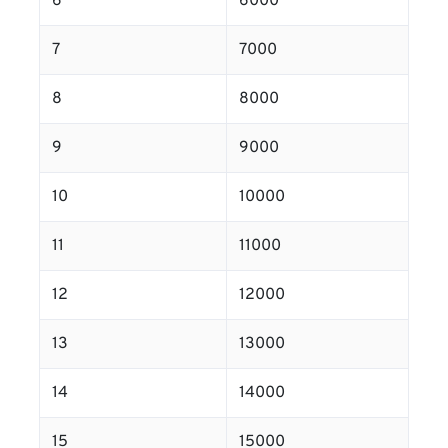
6
6000
7
7000
8
8000
9
9000
10
10000
11
11000
12
12000
13
13000
14
14000
15
15000