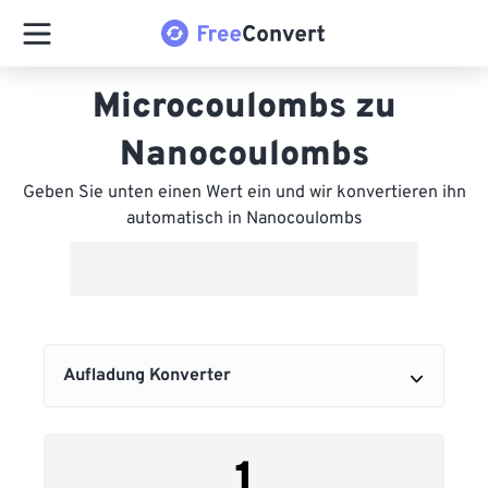
Microcoulombs zu
Nanocoulombs
Geben Sie unten einen Wert ein und wir konvertieren ihn
automatisch in Nanocoulombs