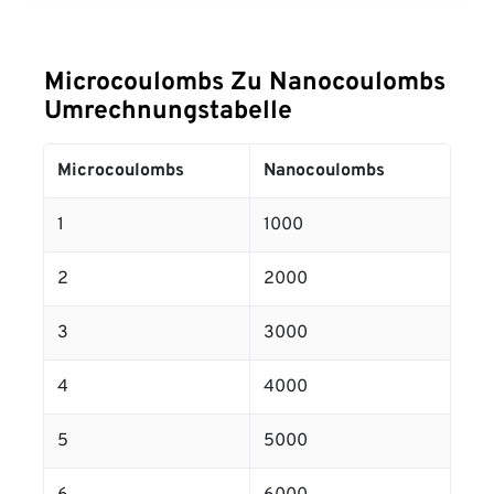
Microcoulombs Zu Nanocoulombs
Umrechnungstabelle
Microcoulombs
Nanocoulombs
1
1000
2
2000
3
3000
4
4000
5
5000