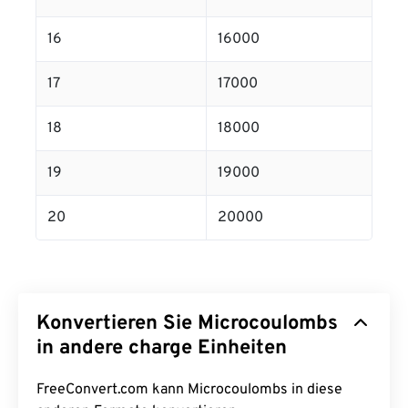
16
16000
17
17000
18
18000
19
19000
20
20000
Konvertieren Sie Microcoulombs
in andere charge Einheiten
FreeConvert.com kann Microcoulombs in diese