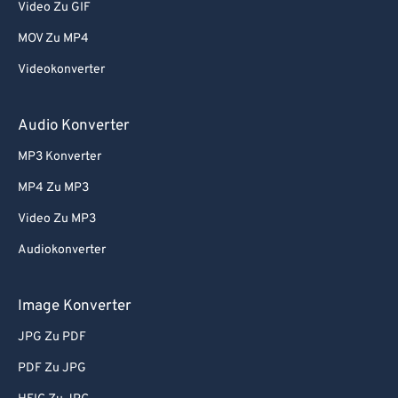
Video Zu GIF
MOV Zu MP4
Videokonverter
Audio Konverter
MP3 Konverter
MP4 Zu MP3
Video Zu MP3
Audiokonverter
Image Konverter
JPG Zu PDF
PDF Zu JPG