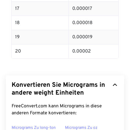
17
0.000017
18
0.000018
19
0.000019
20
0.00002
Konvertieren Sie Micrograms in
andere weight Einheiten
FreeConvert.com kann Micrograms in diese
anderen Formate konvertieren:
Micrograms Zu long-ton
Micrograms Zu oz