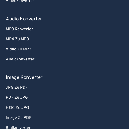
Videokonverter
Audio Konverter
MP3 Konverter
MP4 Zu MP3
Video Zu MP3
Audiokonverter
Image Konverter
JPG Zu PDF
PDF Zu JPG
HEIC Zu JPG
Image Zu PDF
Bildkonverter