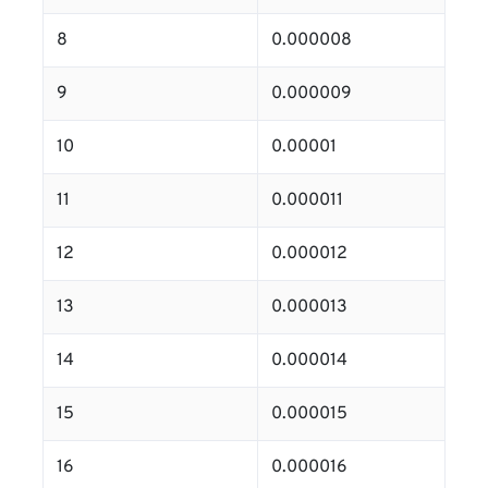
8
0.000008
9
0.000009
10
0.00001
11
0.000011
12
0.000012
13
0.000013
14
0.000014
15
0.000015
16
0.000016