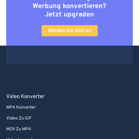
Werbung konvertieren?
Jetzt upgraden
Melden Sie sich an
Video Konverter
MP4 Konverter
Video Zu GIF
MOV Zu MP4