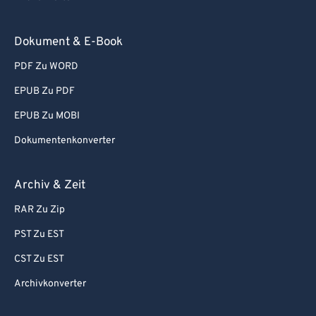
Dokument & E-Book
PDF Zu WORD
EPUB Zu PDF
EPUB Zu MOBI
Dokumentenkonverter
Archiv & Zeit
RAR Zu Zip
PST Zu EST
CST Zu EST
Archivkonverter