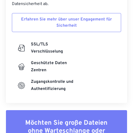
Datensicherheit ab.
Erfahren Sie mehr über unser Engagement für
Sicherheit
SSL/TLS
Verschlüsselung
Geschützte Daten
Zentren
Zugangskontrolle und
Authentifizierung
Möchten Sie große Dateien
ohne Warteschlange oder