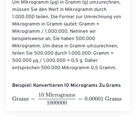
Um Mikrogramm (µg) in Gramm (g) umzurechnen, 
müssen Sie den Wert in Mikrogramm durch 
1.000.000 teilen. Die Formel zur Umrechnung von 
Mikrogramm in Gramm lautet: Gramm = 
Mikrogramm / 1.000.000. Nehmen wir 
beispielsweise an, Sie haben 500.000 
Mikrogramm. Um diese in Gramm umzurechnen, 
teilen Sie 500.000 durch 1.000.000: Gramm = 
500.000 µg / 1.000.000 = 0,5 g. Daher 
entsprechen 500.000 Mikrogramm 0,5 Gramm.
Beispiel: Konvertieren 10 Micrograms Zu Grams
Grams
=
10 Micrograms
1000000
=
0.00001
Grams