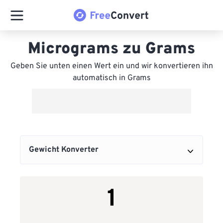
Micrograms zu Grams
Geben Sie unten einen Wert ein und wir konvertieren ihn
automatisch in Grams