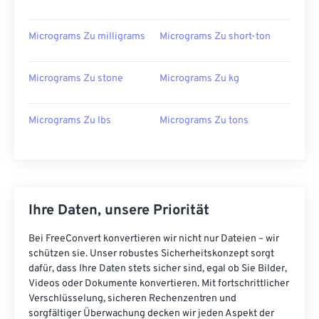
Micrograms Zu milligrams
Micrograms Zu short-ton
Micrograms Zu stone
Micrograms Zu kg
Micrograms Zu lbs
Micrograms Zu tons
Ihre Daten, unsere Priorität
Bei FreeConvert konvertieren wir nicht nur Dateien – wir
schützen sie. Unser robustes Sicherheitskonzept sorgt
dafür, dass Ihre Daten stets sicher sind, egal ob Sie Bilder,
Videos oder Dokumente konvertieren. Mit fortschrittlicher
Verschlüsselung, sicheren Rechenzentren und
sorgfältiger Überwachung decken wir jeden Aspekt der