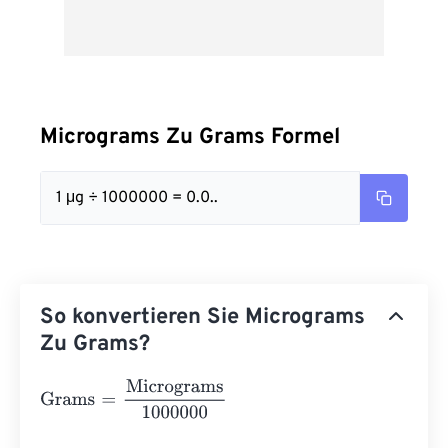
Micrograms Zu Grams Formel
1 μg ÷ 1000000 = 0.0..
So konvertieren Sie Micrograms
Zu Grams?
Grams
=
Micrograms
1000000