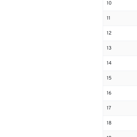
10
11
12
13
14
15
16
17
18