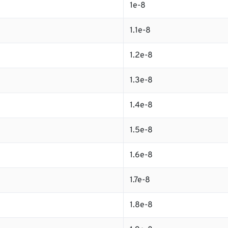
1e-8
1.1e-8
1.2e-8
1.3e-8
1.4e-8
1.5e-8
1.6e-8
1.7e-8
1.8e-8