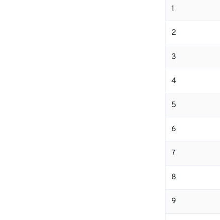
1
2
3
4
5
6
7
8
9