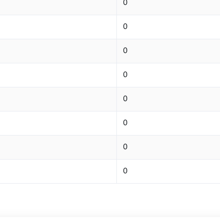
0
0
0
0
0
0
0
0