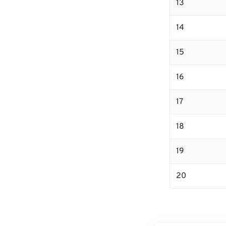
13
14
15
16
17
18
19
20