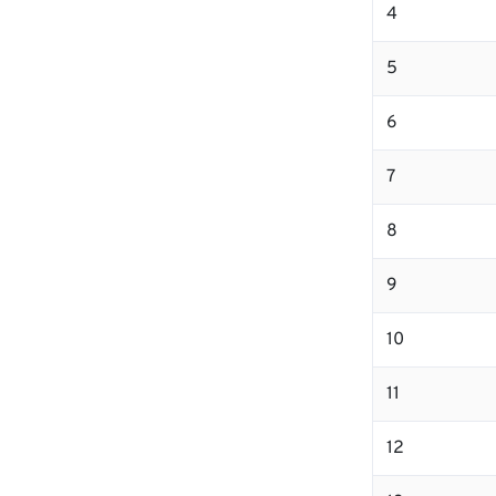
4
5
6
7
8
9
10
11
12