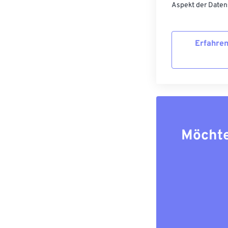
Aspekt der Datens
Erfahren
Möchte