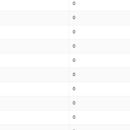
0
0
0
0
0
0
0
0
0