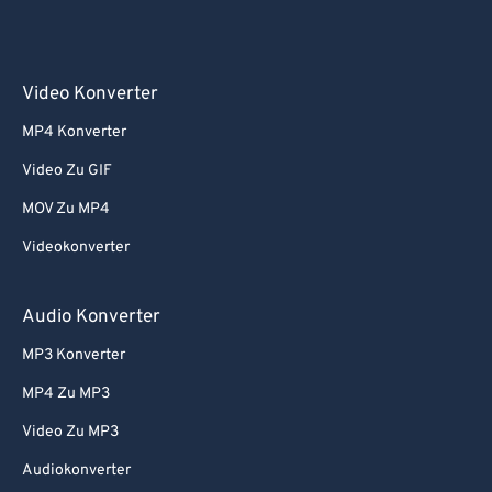
Video Konverter
MP4 Konverter
Video Zu GIF
MOV Zu MP4
Videokonverter
Audio Konverter
MP3 Konverter
MP4 Zu MP3
Video Zu MP3
Audiokonverter