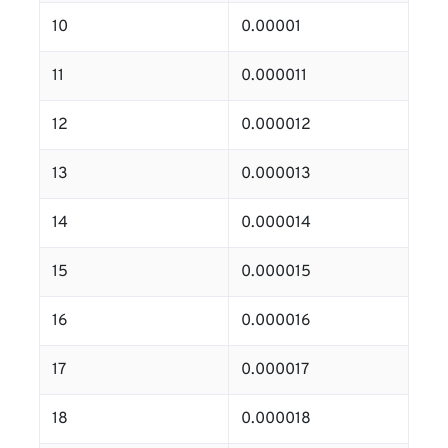
10
0.00001
11
0.000011
12
0.000012
13
0.000013
14
0.000014
15
0.000015
16
0.000016
17
0.000017
18
0.000018