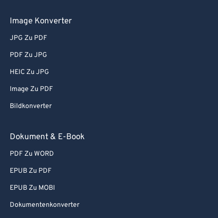
Image Konverter
JPG Zu PDF
PDF Zu JPG
HEIC Zu JPG
Image Zu PDF
Bildkonverter
Dokument & E-Book
PDF Zu WORD
EPUB Zu PDF
EPUB Zu MOBI
Dokumentenkonverter