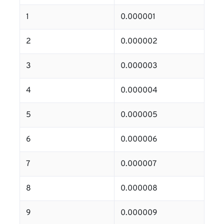
1
0.000001
2
0.000002
3
0.000003
4
0.000004
5
0.000005
6
0.000006
7
0.000007
8
0.000008
9
0.000009