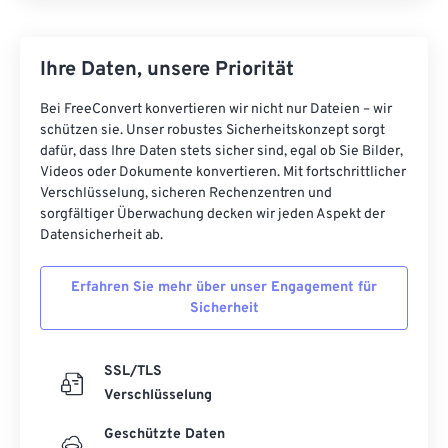
Ihre Daten, unsere Priorität
Bei FreeConvert konvertieren wir nicht nur Dateien – wir
schützen sie. Unser robustes Sicherheitskonzept sorgt
dafür, dass Ihre Daten stets sicher sind, egal ob Sie Bilder,
Videos oder Dokumente konvertieren. Mit fortschrittlicher
Verschlüsselung, sicheren Rechenzentren und
sorgfältiger Überwachung decken wir jeden Aspekt der
Datensicherheit ab.
Erfahren Sie mehr über unser Engagement für
Sicherheit
SSL/TLS
Verschlüsselung
Geschützte Daten