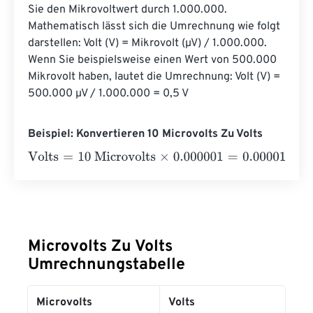
Sie den Mikrovoltwert durch 1.000.000. 
Mathematisch lässt sich die Umrechnung wie folgt 
darstellen: Volt (V) = Mikrovolt (µV) / 1.000.000. 
Wenn Sie beispielsweise einen Wert von 500.000 
Mikrovolt haben, lautet die Umrechnung: Volt (V) = 
500.000 µV / 1.000.000 = 0,5 V
Beispiel: Konvertieren 10 Microvolts Zu Volts
Volts
=
10 Microvolts
×
0.000001
=
0.00001
Volts
Microvolts Zu Volts
Umrechnungstabelle
Microvolts
Volts