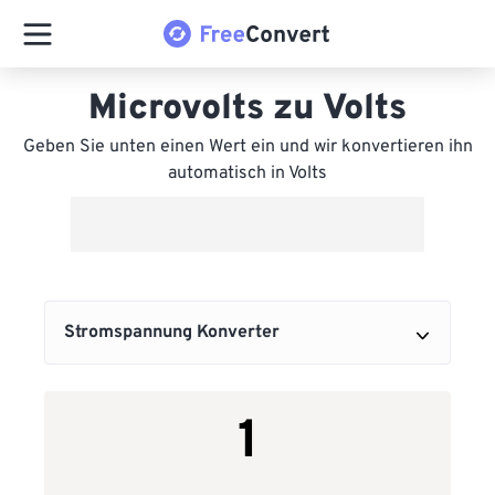
Microvolts zu Volts
Geben Sie unten einen Wert ein und wir konvertieren ihn
automatisch in Volts