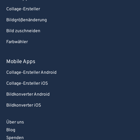
Collage-Ersteller
Bildgrößenänderung
Bild zuschneiden
Farbwähler
Mobile Apps
Collage-Ersteller Android
Collage-Ersteller iOS
Bildkonverter Android
Bildkonverter iOS
Über uns
Blog
Spenden