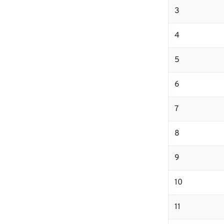
3
4
5
6
7
8
9
10
11