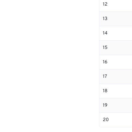
12
13
14
15
16
17
18
19
20