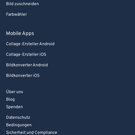
Bild zuschneiden
Farbwähler
Mobile Apps
Collage-Ersteller Android
Collage-Ersteller iOS
Bildkonverter Android
Bildkonverter iOS
Über uns
Blog
Spenden
Datenschutz
Bedingungen
Sicherheit und Compliance