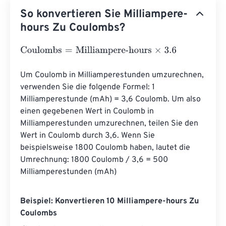
So konvertieren Sie Milliampere-
hours Zu Coulombs?
Coulombs
=
Milliampere-hours
×
3.6
Um Coulomb in Milliamperestunden umzurechnen, 
verwenden Sie die folgende Formel: 1 
Milliamperestunde (mAh) = 3,6 Coulomb. Um also 
einen gegebenen Wert in Coulomb in 
Milliamperestunden umzurechnen, teilen Sie den 
Wert in Coulomb durch 3,6. Wenn Sie 
beispielsweise 1800 Coulomb haben, lautet die 
Umrechnung: 1800 Coulomb / 3,6 = 500 
Milliamperestunden (mAh)
Beispiel: Konvertieren 10 Milliampere-hours Zu
Coulombs