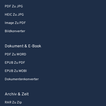
PDF Zu JPG
HEIC Zu JPG
Image Zu PDF
Bildkonverter
Dokument & E-Book
PDF Zu WORD
EPUB Zu PDF
EPUB Zu MOBI
Dokumentenkonverter
Archiv & Zeit
RAR Zu Zip