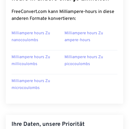
FreeConvert.com kann Milliampere-hours in diese
anderen Formate konvertieren:
Milliampere hours Zu
Milliampere hours Zu
nanocoulombs
ampere-hours
Milliampere hours Zu
Milliampere hours Zu
millicoulombs
picocoulombs
Milliampere hours Zu
microcoulombs
Ihre Daten, unsere Priorität