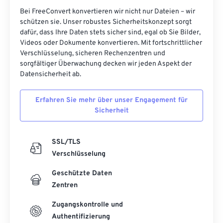
Bei FreeConvert konvertieren wir nicht nur Dateien – wir
schützen sie. Unser robustes Sicherheitskonzept sorgt
dafür, dass Ihre Daten stets sicher sind, egal ob Sie Bilder,
Videos oder Dokumente konvertieren. Mit fortschrittlicher
Verschlüsselung, sicheren Rechenzentren und
sorgfältiger Überwachung decken wir jeden Aspekt der
Datensicherheit ab.
Erfahren Sie mehr über unser Engagement für
Sicherheit
SSL/TLS
Verschlüsselung
Geschützte Daten
Zentren
Zugangskontrolle und
Authentifizierung