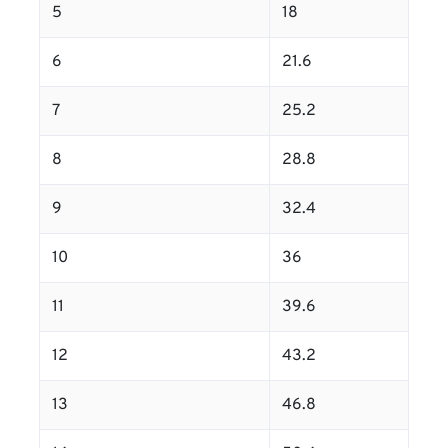
5
18
6
21.6
7
25.2
8
28.8
9
32.4
10
36
11
39.6
12
43.2
13
46.8