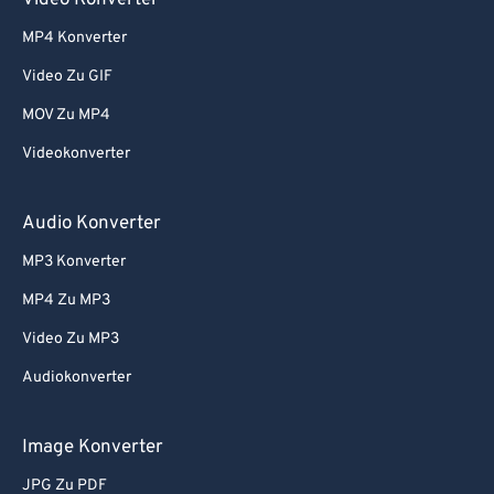
Video Konverter
MP4 Konverter
Video Zu GIF
MOV Zu MP4
Videokonverter
Audio Konverter
MP3 Konverter
MP4 Zu MP3
Video Zu MP3
Audiokonverter
Image Konverter
JPG Zu PDF