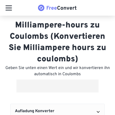
Milliampere-hours zu
Coulombs (Konvertieren
Sie Milliampere hours zu
coulombs)
Geben Sie unten einen Wert ein und wir konvertieren ihn
automatisch in Coulombs