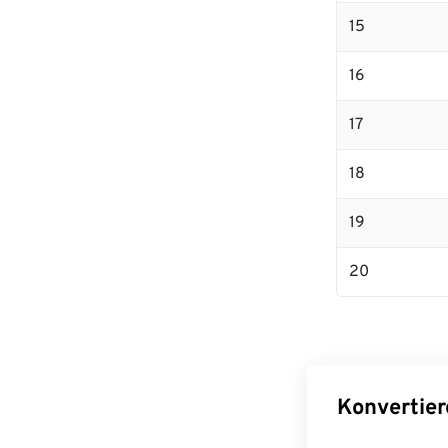
15
16
17
18
19
20
Konvertier