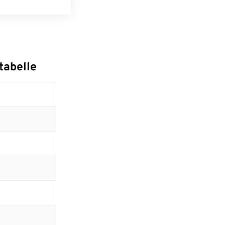
tabelle