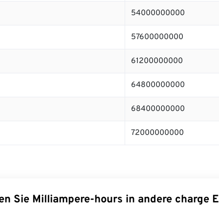
54000000000
57600000000
61200000000
64800000000
68400000000
72000000000
en Sie Milliampere-hours in andere charge E