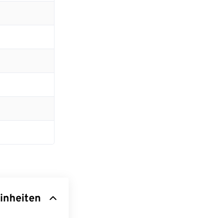
inheiten