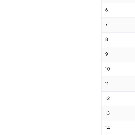
6
7
8
9
10
11
12
13
14