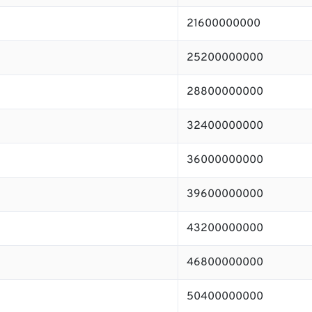
21600000000
25200000000
28800000000
32400000000
36000000000
39600000000
43200000000
46800000000
50400000000