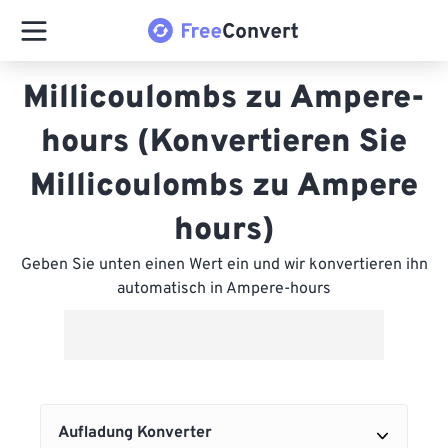
Millicoulombs zu Ampere-
hours (Konvertieren Sie
Millicoulombs zu Ampere
hours)
Geben Sie unten einen Wert ein und wir konvertieren ihn
automatisch in Ampere-hours