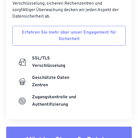
Verschlüsselung, sicheren Rechenzentren und
sorgfältiger Überwachung decken wir jeden Aspekt der
Datensicherheit ab.
Erfahren Sie mehr über unser Engagement für
Sicherheit
SSL/TLS
Verschlüsselung
Geschützte Daten
Zentren
Zugangskontrolle und
Authentifizierung