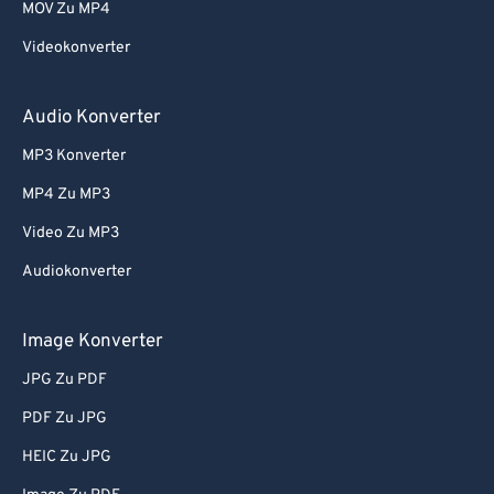
MOV Zu MP4
Videokonverter
Audio Konverter
MP3 Konverter
MP4 Zu MP3
Video Zu MP3
Audiokonverter
Image Konverter
JPG Zu PDF
PDF Zu JPG
HEIC Zu JPG