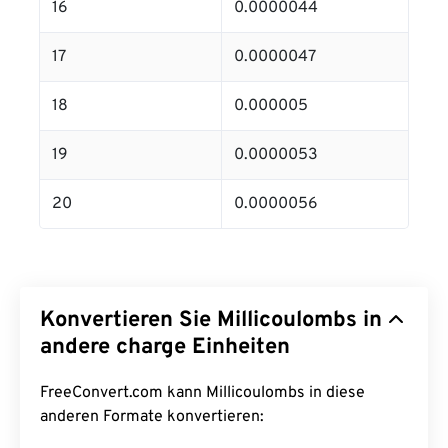
16
0.0000044
17
0.0000047
18
0.000005
19
0.0000053
20
0.0000056
Konvertieren Sie Millicoulombs in
andere charge Einheiten
FreeConvert.com kann Millicoulombs in diese
anderen Formate konvertieren: