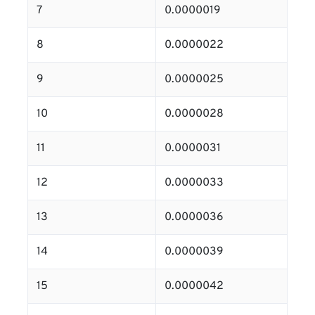
7
0.0000019
8
0.0000022
9
0.0000025
10
0.0000028
11
0.0000031
12
0.0000033
13
0.0000036
14
0.0000039
15
0.0000042