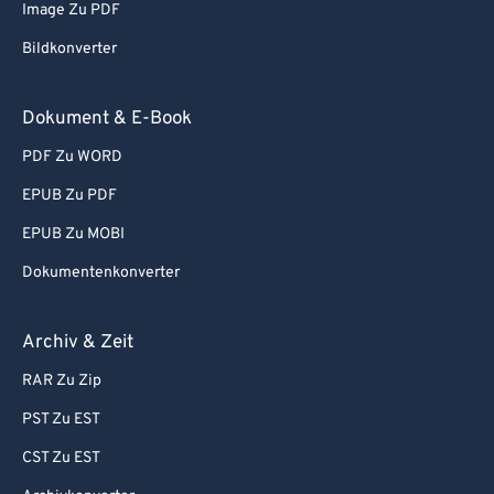
Image Zu PDF
Bildkonverter
Dokument & E-Book
PDF Zu WORD
EPUB Zu PDF
EPUB Zu MOBI
Dokumentenkonverter
Archiv & Zeit
RAR Zu Zip
PST Zu EST
CST Zu EST