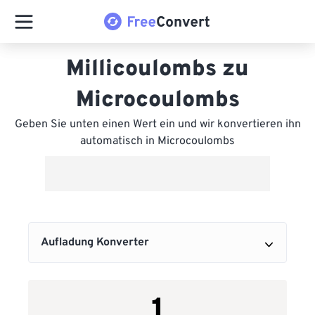
Millicoulombs zu
Microcoulombs
Geben Sie unten einen Wert ein und wir konvertieren ihn
automatisch in Microcoulombs