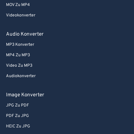
MOV Zu MP4
Videokonverter
Audio Konverter
MP3 Konverter
MP4 Zu MP3
Video Zu MP3
Audiokonverter
Image Konverter
JPG Zu PDF
PDF Zu JPG
HEIC Zu JPG