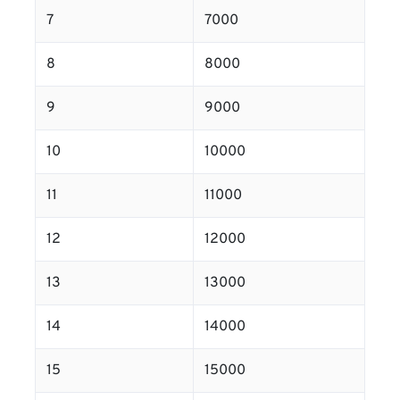
7
7000
8
8000
9
9000
10
10000
11
11000
12
12000
13
13000
14
14000
15
15000