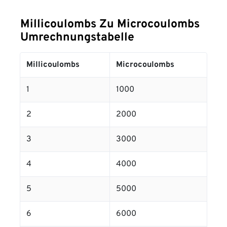
Millicoulombs Zu Microcoulombs
Umrechnungstabelle
Millicoulombs
Microcoulombs
1
1000
2
2000
3
3000
4
4000
5
5000
6
6000