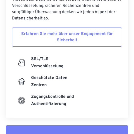
Verschlüsselung, sicheren Rechenzentren und
sorgfältiger Überwachung decken wir jeden Aspekt der
Datensicherheit ab.
Erfahren Sie mehr über unser Engagement für
Sicherheit
SSL/TLS
Verschlüsselung
Geschützte Daten
Zentren
Zugangskontrolle und
Authentifizierung