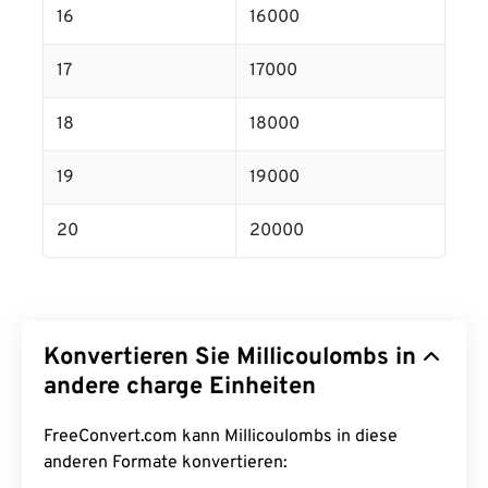
16
16000
17
17000
18
18000
19
19000
20
20000
Konvertieren Sie Millicoulombs in
andere charge Einheiten
FreeConvert.com kann Millicoulombs in diese
anderen Formate konvertieren: