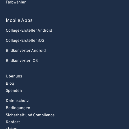
Farbwähler
Mobile Apps
Collage-Ersteller Android
Collage-Ersteller iOS
Bildkonverter Android
Bildkonverter iOS
Über uns
Blog
Spenden
Datenschutz
Bedingungen
Sicherheit und Compliance
Kontakt