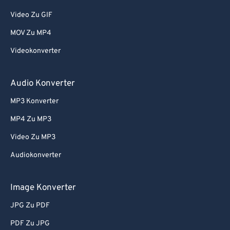
Video Zu GIF
MOV Zu MP4
Videokonverter
Audio Konverter
MP3 Konverter
MP4 Zu MP3
Video Zu MP3
Audiokonverter
Image Konverter
JPG Zu PDF
PDF Zu JPG