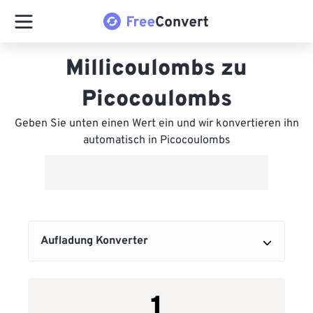
Millicoulombs zu
Picocoulombs
Geben Sie unten einen Wert ein und wir konvertieren ihn
automatisch in Picocoulombs