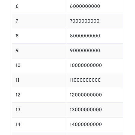
6
6000000000
7
7000000000
8
8000000000
9
9000000000
10
10000000000
11
11000000000
12
12000000000
13
13000000000
14
14000000000