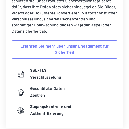
schützen sie. Unser robustes Sicherheitskonzept sorgt
dafür, dass Ihre Daten stets sicher sind, egal ob Sie Bilder,
Videos oder Dokumente konvertieren. Mit fortschrittlicher
Verschlüsselung, sicheren Rechenzentren und
sorgfältiger Überwachung decken wir jeden Aspekt der
Datensicherheit ab.
Erfahren Sie mehr über unser Engagement für
Sicherheit
SSL/TLS
Verschlüsselung
Geschützte Daten
Zentren
Zugangskontrolle und
Authentifizierung