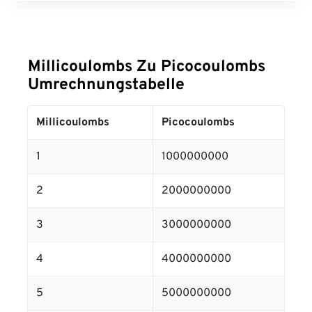
Millicoulombs Zu Picocoulombs
Umrechnungstabelle
Millicoulombs
Picocoulombs
1
1000000000
2
2000000000
3
3000000000
4
4000000000
5
5000000000