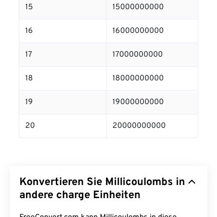
15
15000000000
16
16000000000
17
17000000000
18
18000000000
19
19000000000
20
20000000000
Konvertieren Sie Millicoulombs in
andere charge Einheiten