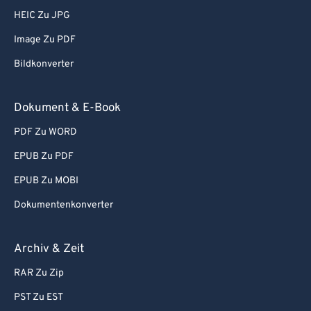
HEIC Zu JPG
Image Zu PDF
Bildkonverter
Dokument & E-Book
PDF Zu WORD
EPUB Zu PDF
EPUB Zu MOBI
Dokumentenkonverter
Archiv & Zeit
RAR Zu Zip
PST Zu EST