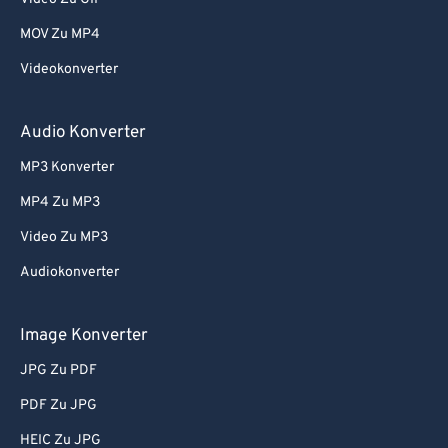
MOV Zu MP4
Videokonverter
Audio Konverter
MP3 Konverter
MP4 Zu MP3
Video Zu MP3
Audiokonverter
Image Konverter
JPG Zu PDF
PDF Zu JPG
HEIC Zu JPG