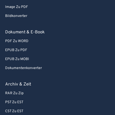
Image Zu PDF
Bildkonverter
Dokument & E-Book
PDF Zu WORD
EPUB Zu PDF
EPUB Zu MOBI
Dokumentenkonverter
Archiv & Zeit
RAR Zu Zip
PST Zu EST
CST Zu EST