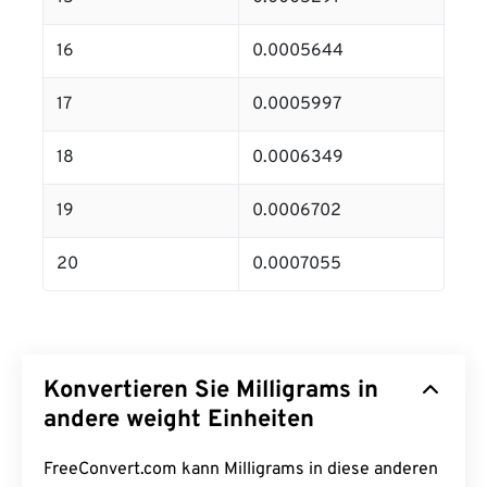
16
0.0005644
17
0.0005997
18
0.0006349
19
0.0006702
20
0.0007055
Konvertieren Sie Milligrams in
andere weight Einheiten
FreeConvert.com kann Milligrams in diese anderen