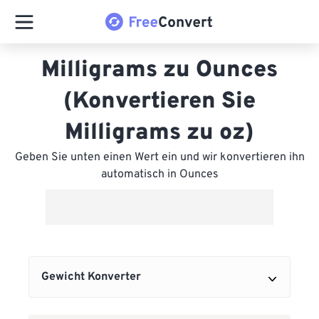
Milligrams zu Ounces
(Konvertieren Sie
Milligrams zu oz)
Geben Sie unten einen Wert ein und wir konvertieren ihn
automatisch in Ounces