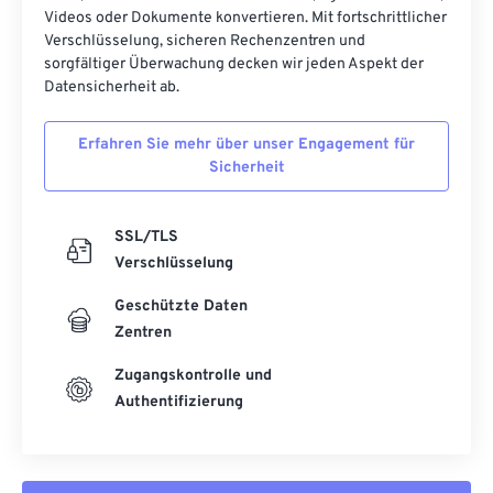
Videos oder Dokumente konvertieren. Mit fortschrittlicher
Verschlüsselung, sicheren Rechenzentren und
sorgfältiger Überwachung decken wir jeden Aspekt der
Datensicherheit ab.
Erfahren Sie mehr über unser Engagement für
Sicherheit
SSL/TLS
Verschlüsselung
Geschützte Daten
Zentren
Zugangskontrolle und
Authentifizierung