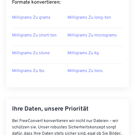
Formate konvertieren:
Milligrams Zu grams
Milligrams Zu long-ton
Milligrams Zu short-ton
Milligrams Zu micrograms
Milligrams Zu stone
Milligrams Zu kg
Milligrams Zu lbs
Milligrams Zu tons
Ihre Daten, unsere Priorität
Bei FreeConvert konvertieren wir nicht nur Dateien – wir
schützen sie. Unser robustes Sicherheitskonzept sorgt
dafür, dass Ihre Daten stets sicher sind, egal ob Sie Bilder,