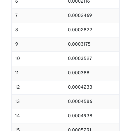
6
0.0002116
7
0.0002469
8
0.0002822
9
0.0003175
10
0.0003527
11
0.000388
12
0.0004233
13
0.0004586
14
0.0004938
15
0.0005291