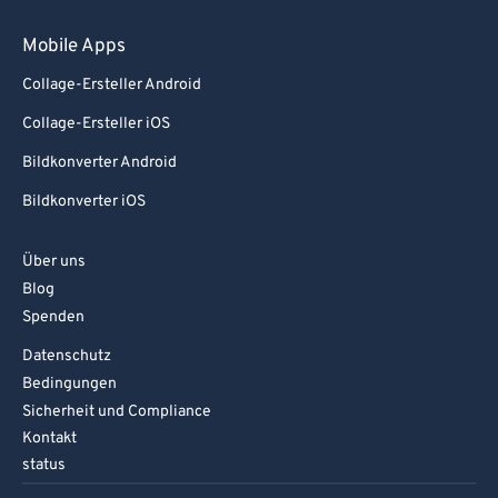
Mobile Apps
Collage-Ersteller Android
Collage-Ersteller iOS
Bildkonverter Android
Bildkonverter iOS
Über uns
Blog
Spenden
Datenschutz
Bedingungen
Sicherheit und Compliance
Kontakt
status