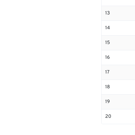
13
14
15
16
17
18
19
20