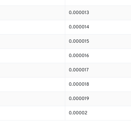
0.000013
0.000014
0.000015
0.000016
0.000017
0.000018
0.000019
0.00002