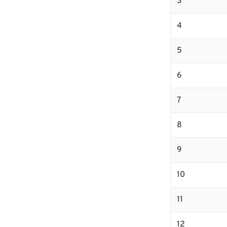
3
4
5
6
7
8
9
10
11
12