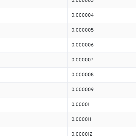
0.000003
0.000004
0.000005
0.000006
0.000007
0.000008
0.000009
0.00001
0.000011
0.000012