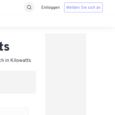
Einloggen
Melden Sie sich an
ts
ch in Kilowatts