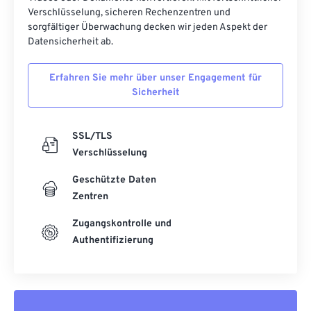
Verschlüsselung, sicheren Rechenzentren und
sorgfältiger Überwachung decken wir jeden Aspekt der
Datensicherheit ab.
Erfahren Sie mehr über unser Engagement für
Sicherheit
SSL/TLS
Verschlüsselung
Geschützte Daten
Zentren
Zugangskontrolle und
Authentifizierung