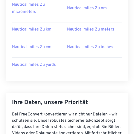
Nautical miles Zu
Nautical miles Zu nm
micrometers
Nautical miles Zu km
Nautical miles Zu meters
Nautical miles Zu cm
Nautical miles Zu inches
Nautical miles Zu yards
Ihre Daten, unsere Priorität
Bei FreeConvert konvertieren wir nicht nur Dateien – wir
schützen sie. Unser robustes Sicherheitskonzept sorgt
dafür, dass Ihre Daten stets sicher sind, egal ob Sie Bilder,
Videos oder Dokumente konvertieren. Mit fortschrittlicher