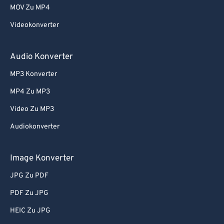
MOV Zu MP4
Videokonverter
Audio Konverter
MP3 Konverter
MP4 Zu MP3
Video Zu MP3
Audiokonverter
Image Konverter
JPG Zu PDF
PDF Zu JPG
HEIC Zu JPG