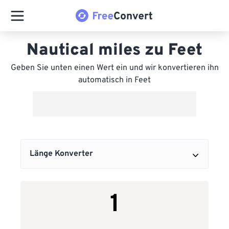
Nautical miles zu Feet
Geben Sie unten einen Wert ein und wir konvertieren ihn
automatisch in Feet