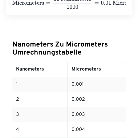
Nanometers Zu Micrometers
Umrechnungstabelle
Nanometers
Micrometers
1
0.001
2
0.002
3
0.003
4
0.004