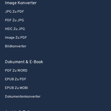
Image Konverter
JPG Zu PDF
PDF Zu JPG
HEIC Zu JPG
Image Zu PDF
Bildkonverter
Dokument & E-Book
PDF Zu WORD
EPUB Zu PDF
EPUB Zu MOBI
Dokumentenkonverter