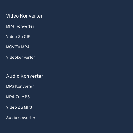
Video Konverter
MP4 Konverter
Video Zu GIF
MOV Zu MP4
Videokonverter
Audio Konverter
MP3 Konverter
MP4 Zu MP3
Video Zu MP3
Audiokonverter