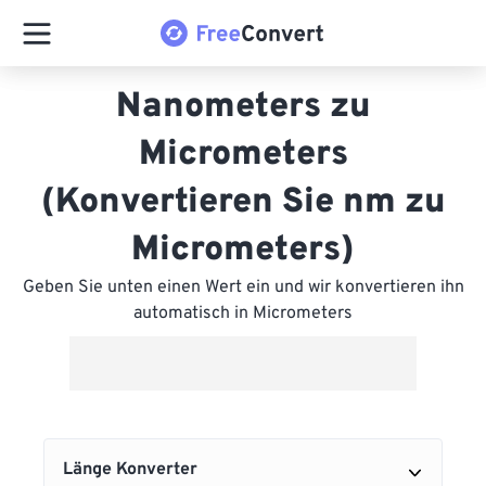
Nanometers zu
Micrometers
(Konvertieren Sie nm zu
Micrometers)
Geben Sie unten einen Wert ein und wir konvertieren ihn
automatisch in Micrometers