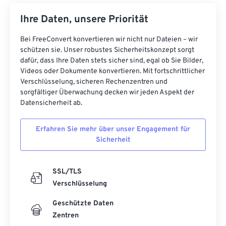
Ihre Daten, unsere Priorität
Bei FreeConvert konvertieren wir nicht nur Dateien – wir
schützen sie. Unser robustes Sicherheitskonzept sorgt
dafür, dass Ihre Daten stets sicher sind, egal ob Sie Bilder,
Videos oder Dokumente konvertieren. Mit fortschrittlicher
Verschlüsselung, sicheren Rechenzentren und
sorgfältiger Überwachung decken wir jeden Aspekt der
Datensicherheit ab.
Erfahren Sie mehr über unser Engagement für
Sicherheit
SSL/TLS
Verschlüsselung
Geschützte Daten
Zentren