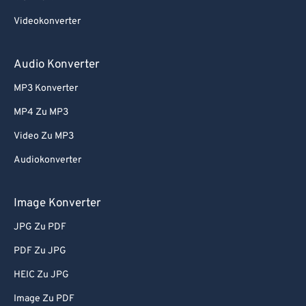
Videokonverter
Audio Konverter
MP3 Konverter
MP4 Zu MP3
Video Zu MP3
Audiokonverter
Image Konverter
JPG Zu PDF
PDF Zu JPG
HEIC Zu JPG
Image Zu PDF