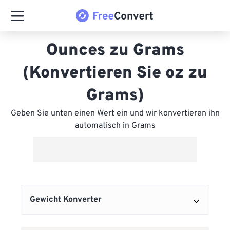
Ounces zu Grams
(Konvertieren Sie oz zu
Grams)
Geben Sie unten einen Wert ein und wir konvertieren ihn
automatisch in Grams