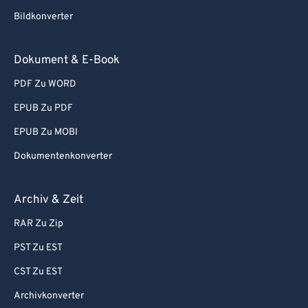
Bildkonverter
Dokument & E-Book
PDF Zu WORD
EPUB Zu PDF
EPUB Zu MOBI
Dokumentenkonverter
Archiv & Zeit
RAR Zu Zip
PST Zu EST
CST Zu EST
Archivkonverter