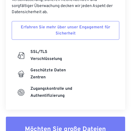
sorgfältiger Überwachung decken wir jeden Aspekt der
Datensicherheit ab.
Erfahren Sie mehr über unser Engagement für
Sicherheit
SSL/TLS
Verschlüsselung
Geschützte Daten
Zentren
Zugangskontrolle und
Authentifizierung
Möchten Sie große Dateien