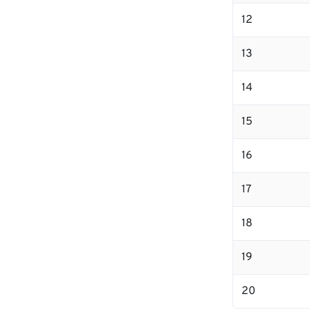
12
13
14
15
16
17
18
19
20