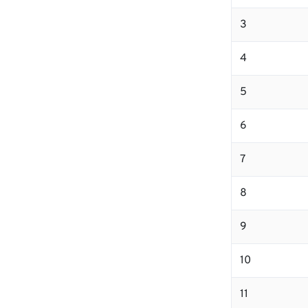
3
4
5
6
7
8
9
10
11