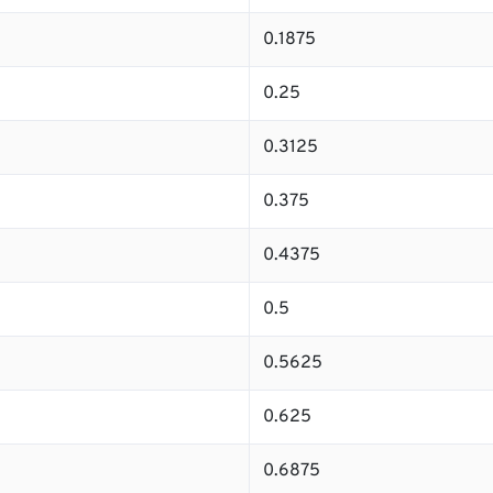
0.1875
0.25
0.3125
0.375
0.4375
0.5
0.5625
0.625
0.6875