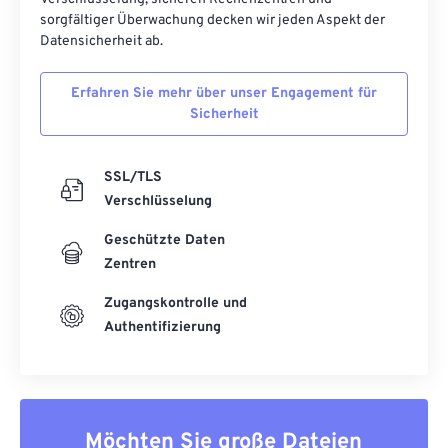
sorgfältiger Überwachung decken wir jeden Aspekt der
Datensicherheit ab.
Erfahren Sie mehr über unser Engagement für
Sicherheit
SSL/TLS
Verschlüsselung
Geschützte Daten
Zentren
Zugangskontrolle und
Authentifizierung
Möchten Sie große Dateien