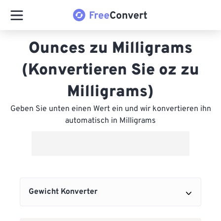
Ounces zu Milligrams
(Konvertieren Sie oz zu
Milligrams)
Geben Sie unten einen Wert ein und wir konvertieren ihn
automatisch in Milligrams