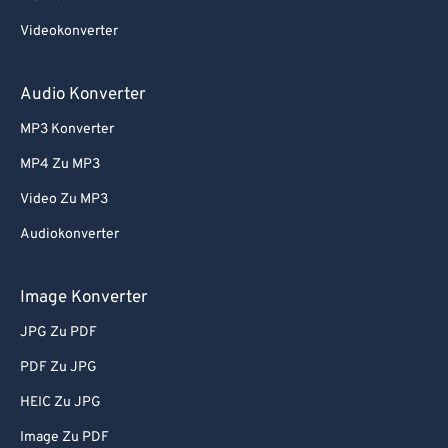
Videokonverter
Audio Konverter
MP3 Konverter
MP4 Zu MP3
Video Zu MP3
Audiokonverter
Image Konverter
JPG Zu PDF
PDF Zu JPG
HEIC Zu JPG
Image Zu PDF