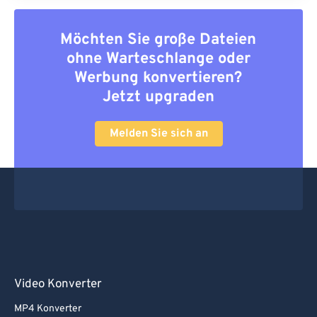
Möchten Sie große Dateien
ohne Warteschlange oder
Werbung konvertieren?
Jetzt upgraden
Melden Sie sich an
Video Konverter
MP4 Konverter