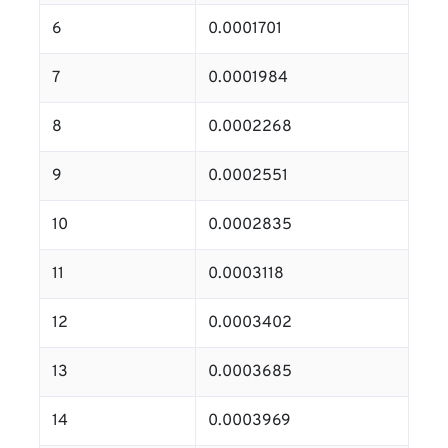
6
0.0001701
7
0.0001984
8
0.0002268
9
0.0002551
10
0.0002835
11
0.0003118
12
0.0003402
13
0.0003685
14
0.0003969