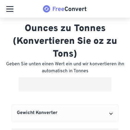
Ounces zu Tonnes
(Konvertieren Sie oz zu
Tons)
Geben Sie unten einen Wert ein und wir konvertieren ihn
automatisch in Tonnes