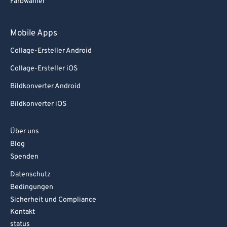
Farbwähler
Mobile Apps
Collage-Ersteller Android
Collage-Ersteller iOS
Bildkonverter Android
Bildkonverter iOS
Über uns
Blog
Spenden
Datenschutz
Bedingungen
Sicherheit und Compliance
Kontakt
status