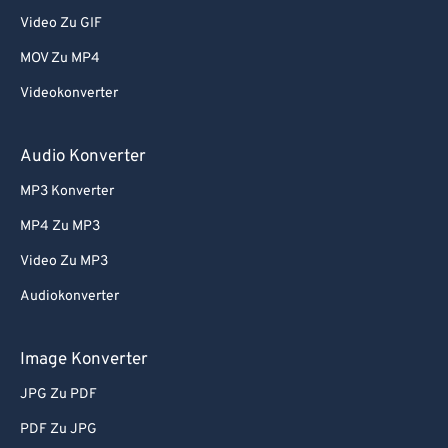
Video Zu GIF
MOV Zu MP4
Videokonverter
Audio Konverter
MP3 Konverter
MP4 Zu MP3
Video Zu MP3
Audiokonverter
Image Konverter
JPG Zu PDF
PDF Zu JPG