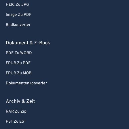
HEIC Zu JPG
Image Zu PDF
Bildkonverter
Dokument & E-Book
PDF Zu WORD
EPUB Zu PDF
EPUB Zu MOBI
Dokumentenkonverter
Archiv & Zeit
RAR Zu Zip
PST Zu EST