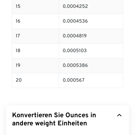
15
0.0004252
16
0.0004536
17
0.0004819
18
0.0005103
19
0.0005386
20
0.000567
Konvertieren Sie Ounces in
andere weight Einheiten