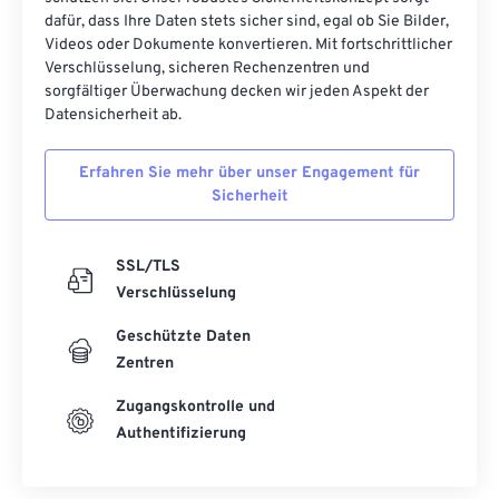
dafür, dass Ihre Daten stets sicher sind, egal ob Sie Bilder,
Videos oder Dokumente konvertieren. Mit fortschrittlicher
Verschlüsselung, sicheren Rechenzentren und
sorgfältiger Überwachung decken wir jeden Aspekt der
Datensicherheit ab.
Erfahren Sie mehr über unser Engagement für
Sicherheit
SSL/TLS
Verschlüsselung
Geschützte Daten
Zentren
Zugangskontrolle und
Authentifizierung