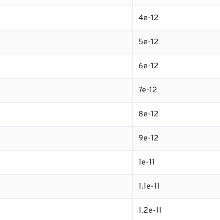
4e-12
5e-12
6e-12
7e-12
8e-12
9e-12
1e-11
1.1e-11
1.2e-11