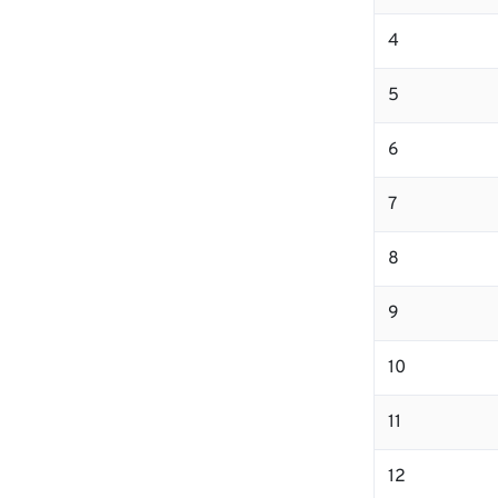
4
5
6
7
8
9
10
11
12