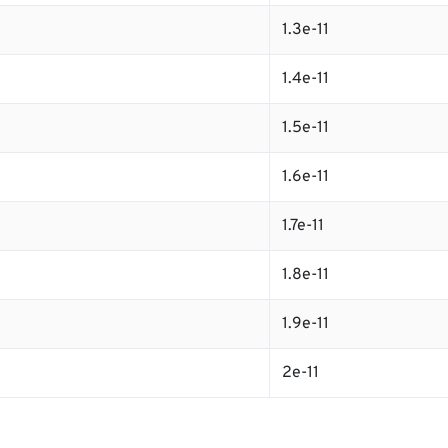
1.3e-11
1.4e-11
1.5e-11
1.6e-11
1.7e-11
1.8e-11
1.9e-11
2e-11