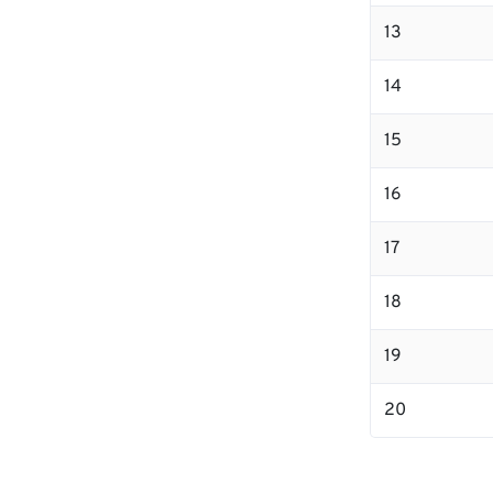
13
14
15
16
17
18
19
20