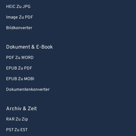
HEIC Zu JPG
Image Zu PDF
Bildkonverter
Dokument & E-Book
PDF Zu WORD
EPUB Zu PDF
EPUB Zu MOBI
Dokumentenkonverter
Archiv & Zeit
RAR Zu Zip
PST Zu EST