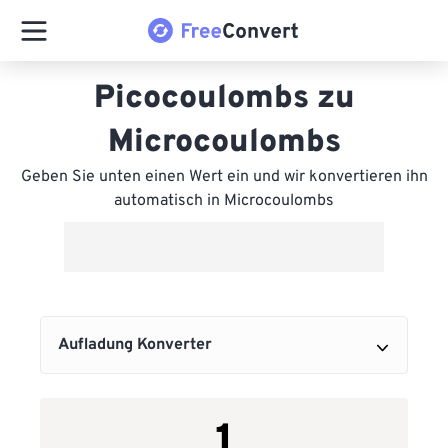
Picocoulombs zu
Microcoulombs
Geben Sie unten einen Wert ein und wir konvertieren ihn
automatisch in Microcoulombs