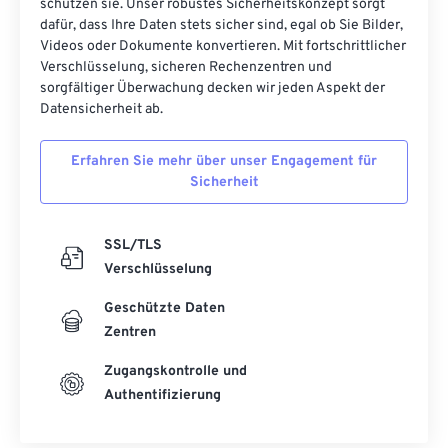
schützen sie. Unser robustes Sicherheitskonzept sorgt
dafür, dass Ihre Daten stets sicher sind, egal ob Sie Bilder,
Videos oder Dokumente konvertieren. Mit fortschrittlicher
Verschlüsselung, sicheren Rechenzentren und
sorgfältiger Überwachung decken wir jeden Aspekt der
Datensicherheit ab.
Erfahren Sie mehr über unser Engagement für
Sicherheit
SSL/TLS
Verschlüsselung
Geschützte Daten
Zentren
Zugangskontrolle und
Authentifizierung