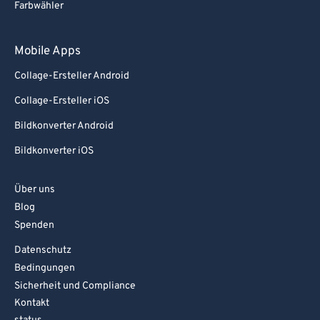
Farbwähler
Mobile Apps
Collage-Ersteller Android
Collage-Ersteller iOS
Bildkonverter Android
Bildkonverter iOS
Über uns
Blog
Spenden
Datenschutz
Bedingungen
Sicherheit und Compliance
Kontakt