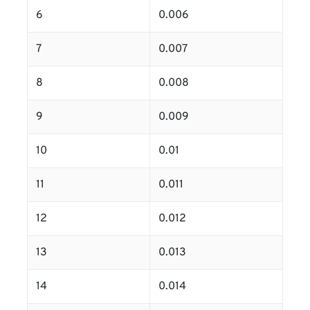
6
0.006
7
0.007
8
0.008
9
0.009
10
0.01
11
0.011
12
0.012
13
0.013
14
0.014