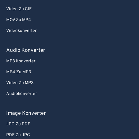
Video Zu GIF
MOV Zu MP4
Videokonverter
Audio Konverter
MP3 Konverter
MP4 Zu MP3
Video Zu MP3
Audiokonverter
Image Konverter
JPG Zu PDF
PDF Zu JPG